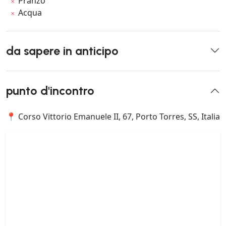
Pranzo
Acqua
da sapere in anticipo
punto d'incontro
📍 Corso Vittorio Emanuele II, 67, Porto Torres, SS, Italia