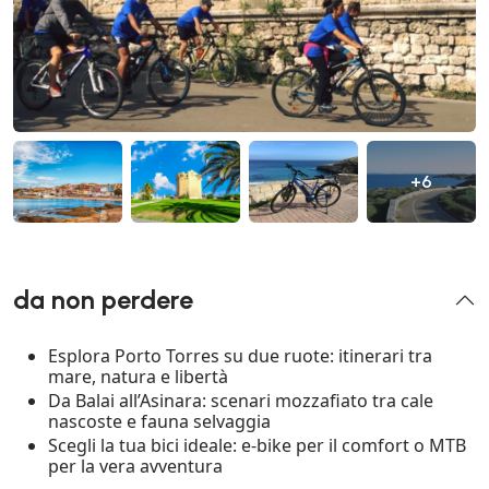
+6
da non perdere
Esplora Porto Torres su due ruote: itinerari tra
mare, natura e libertà
Da Balai all’Asinara: scenari mozzafiato tra cale
nascoste e fauna selvaggia
Scegli la tua bici ideale: e-bike per il comfort o MTB
per la vera avventura