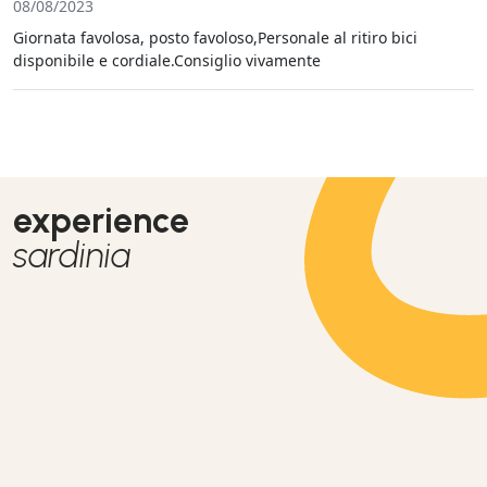
08/08/2023
Giornata favolosa, posto favoloso,Personale al ritiro bici
disponibile e cordiale.Consiglio vivamente
experience
sardinia