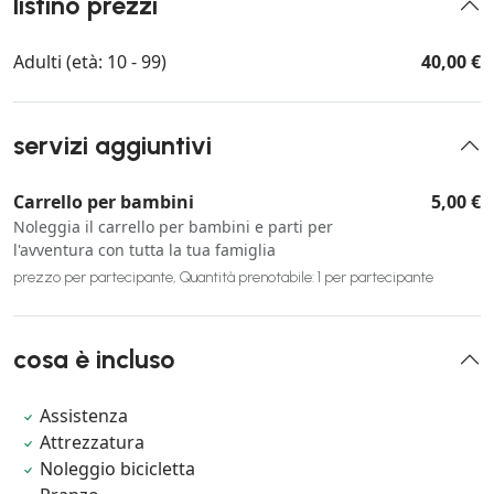
listino prezzi
Adulti (età: 10 - 99)
40,00 €
servizi aggiuntivi
Carrello per bambini
5,00 €
Noleggia il carrello per bambini e parti per
l'avventura con tutta la tua famiglia
prezzo per partecipante, Quantità prenotabile: 1 per partecipante
cosa è incluso
Assistenza
Attrezzatura
Noleggio bicicletta