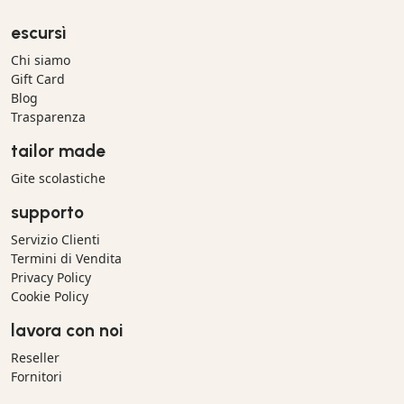
escursì
Chi siamo
Gift Card
Blog
Trasparenza
tailor made
Gite scolastiche
supporto
Servizio Clienti
Termini di Vendita
Privacy Policy
Cookie Policy
lavora con noi
Reseller
Fornitori