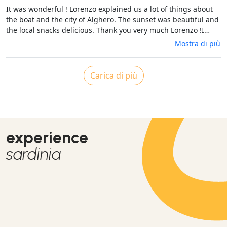
It was wonderful ! Lorenzo explained us a lot of things about
the boat and the city of Alghero. The sunset was beautiful and
the local snacks delicious. Thank you very much Lorenzo !I
recommande 100% !
Mostra di più
Carica di più
experience
sardinia