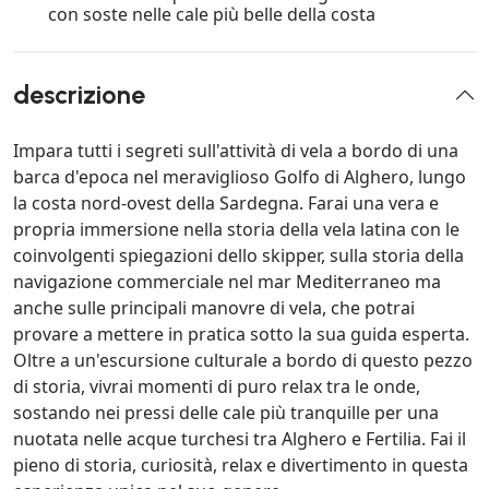
con soste nelle cale più belle della costa
descrizione
Impara tutti i segreti sull'attività di vela a bordo di una
barca d'epoca nel meraviglioso Golfo di Alghero, lungo
la costa nord-ovest della Sardegna. Farai una vera e
propria immersione nella storia della vela latina con le
coinvolgenti spiegazioni dello skipper, sulla storia della
navigazione commerciale nel mar Mediterraneo ma
anche sulle principali manovre di vela, che potrai
provare a mettere in pratica sotto la sua guida esperta.
Oltre a un'escursione culturale a bordo di questo pezzo
di storia, vivrai momenti di puro relax tra le onde,
sostando nei pressi delle cale più tranquille per una
nuotata nelle acque turchesi tra Alghero e Fertilia. Fai il
pieno di storia, curiosità, relax e divertimento in questa