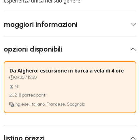
esperienza unica nel suo genere.
maggiori informazioni
opzioni disponibili
Da Alghero: escursione in barca a vela di 4 ore
09:30 / 15:30
4h
2-8 partecipanti
Inglese, Italiano, Francese, Spagnolo
listino prezzi