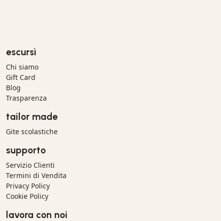
escursì
Chi siamo
Gift Card
Blog
Trasparenza
tailor made
Gite scolastiche
supporto
Servizio Clienti
Termini di Vendita
Privacy Policy
Cookie Policy
lavora con noi