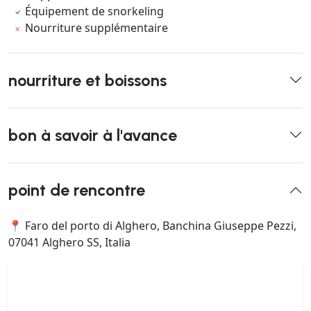
Équipement de snorkeling
Nourriture supplémentaire
nourriture et boissons
bon à savoir à l'avance
point de rencontre
📍 Faro del porto di Alghero, Banchina Giuseppe Pezzi,
07041 Alghero SS, Italia