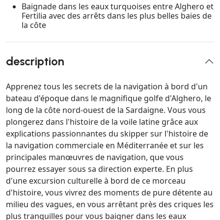
Baignade dans les eaux turquoises entre Alghero et
Fertilia avec des arrêts dans les plus belles baies de
la côte
description
Apprenez tous les secrets de la navigation à bord d'un
bateau d'époque dans le magnifique golfe d'Alghero, le
long de la côte nord-ouest de la Sardaigne. Vous vous
plongerez dans l'histoire de la voile latine grâce aux
explications passionnantes du skipper sur l'histoire de
la navigation commerciale en Méditerranée et sur les
principales manœuvres de navigation, que vous
pourrez essayer sous sa direction experte. En plus
d'une excursion culturelle à bord de ce morceau
d'histoire, vous vivrez des moments de pure détente au
milieu des vagues, en vous arrêtant près des criques les
plus tranquilles pour vous baigner dans les eaux