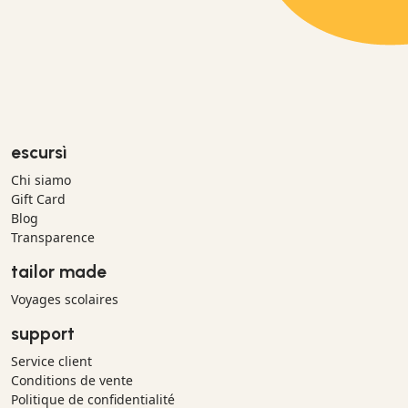
escursì
Chi siamo
Gift Card
Blog
Transparence
tailor made
Voyages scolaires
support
Service client
Conditions de vente
Politique de confidentialité