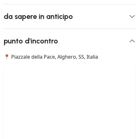
da sapere in anticipo
punto d'incontro
📍 Piazzale della Pace, Alghero, SS, Italia