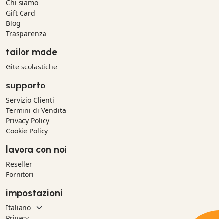
Chi siamo
Gift Card
Blog
Trasparenza
tailor made
Gite scolastiche
supporto
Servizio Clienti
Termini di Vendita
Privacy Policy
Cookie Policy
lavora con noi
Reseller
Fornitori
impostazioni
Privacy