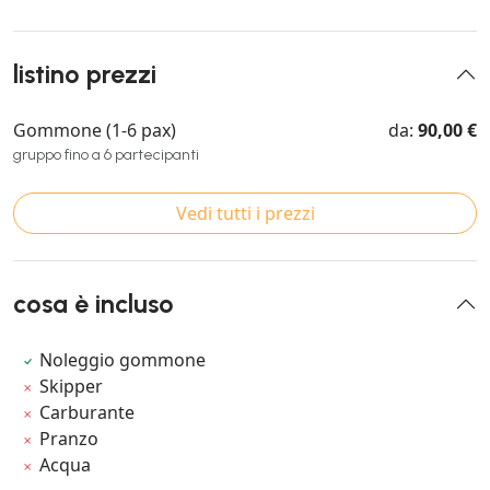
listino prezzi
Gommone (1-6 pax)
da:
90,00 €
gruppo fino a 6 partecipanti
Vedi tutti i prezzi
cosa è incluso
Noleggio gommone
Skipper
Carburante
Pranzo
Acqua