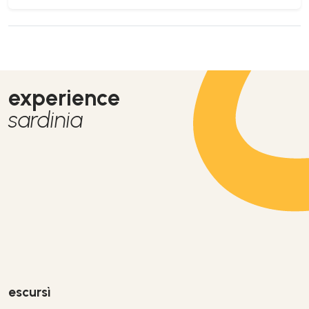
experience
sardinia
escursì