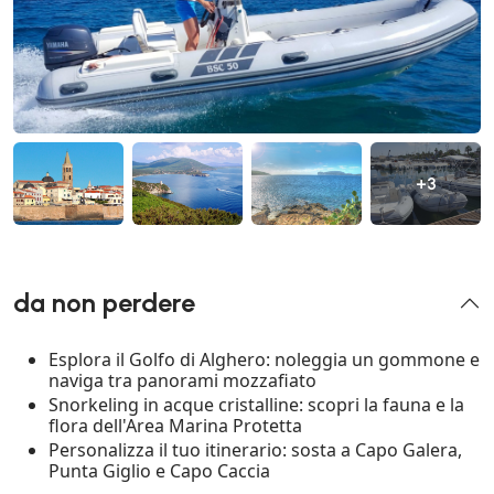
+3
da non perdere
Esplora il Golfo di Alghero: noleggia un gommone e
naviga tra panorami mozzafiato
Snorkeling in acque cristalline: scopri la fauna e la
flora dell'Area Marina Protetta
Personalizza il tuo itinerario: sosta a Capo Galera,
Punta Giglio e Capo Caccia