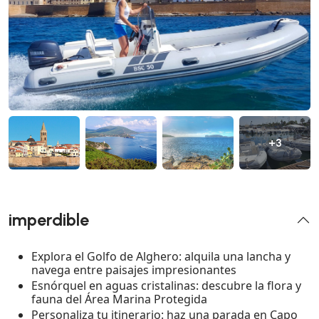
+3
imperdible
Explora el Golfo de Alghero: alquila una lancha y
navega entre paisajes impresionantes
Esnórquel en aguas cristalinas: descubre la flora y
fauna del Área Marina Protegida
Personaliza tu itinerario: haz una parada en Capo