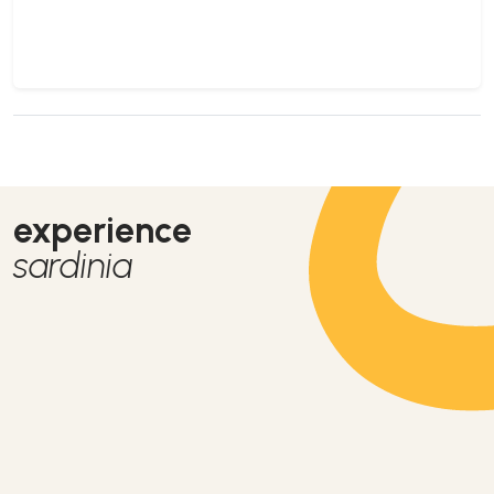
experience
sardinia