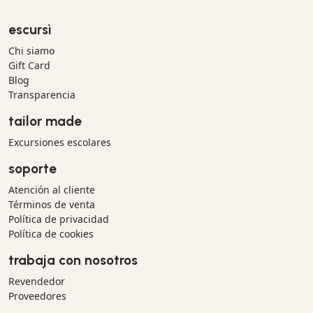
escursì
Chi siamo
Gift Card
Blog
Transparencia
tailor made
Excursiones escolares
soporte
Atención al cliente
Términos de venta
Política de privacidad
Política de cookies
trabaja con nosotros
Revendedor
Proveedores