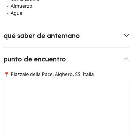
Almuerzo
Agua
qué saber de antemano
punto de encuentro
📍 Piazzale della Pace, Alghero, SS, Italia