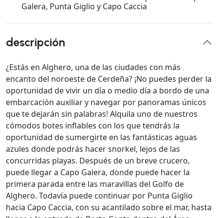
Galera, Punta Giglio y Capo Caccia
descripción
¿Estás en Alghero, una de las ciudades con más
encanto del noroeste de Cerdeña? ¡No puedes perder la
oportunidad de vivir un día o medio día a bordo de una
embarcación auxiliar y navegar por panoramas únicos
que te dejarán sin palabras! Alquila uno de nuestros
cómodos botes inflables con los que tendrás la
oportunidad de sumergirte en las fantásticas aguas
azules donde podrás hacer snorkel, lejos de las
concurridas playas. Después de un breve crucero,
puede llegar a Capo Galera, donde puede hacer la
primera parada entre las maravillas del Golfo de
Alghero. Todavía puede continuar por Punta Giglio
hacia Capo Caccia, con su acantilado sobre el mar, hasta