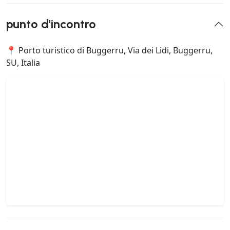
punto d'incontro
📍 Porto turistico di Buggerru, Via dei Lidi, Buggerru,
SU, Italia