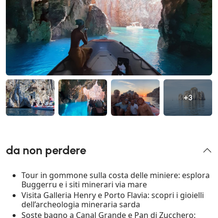
+3
da non perdere
Tour in gommone sulla costa delle miniere: esplora
Buggerru e i siti minerari via mare
Visita Galleria Henry e Porto Flavia: scopri i gioielli
dell’archeologia mineraria sarda
Soste bagno a Canal Grande e Pan di Zucchero: