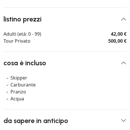
listino prezzi
Adulti (età: 0 - 99)
42,00 €
Tour Privato
500,00 €
cosa è incluso
Skipper
Carburante
Pranzo
Acqua
da sapere in anticipo