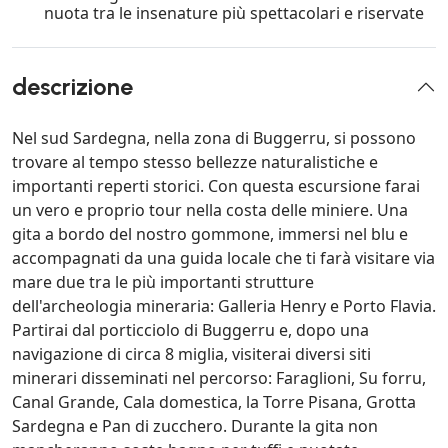
nuota tra le insenature più spettacolari e riservate
descrizione
Nel sud Sardegna, nella zona di Buggerru, si possono
trovare al tempo stesso bellezze naturalistiche e
importanti reperti storici. Con questa escursione farai
un vero e proprio tour nella costa delle miniere. Una
gita a bordo del nostro gommone, immersi nel blu e
accompagnati da una guida locale che ti farà visitare via
mare due tra le più importanti strutture
dell'archeologia mineraria: Galleria Henry e Porto Flavia.
Partirai dal porticciolo di Buggerru e, dopo una
navigazione di circa 8 miglia, visiterai diversi siti
minerari disseminati nel percorso: Faraglioni, Su forru,
Canal Grande, Cala domestica, la Torre Pisana, Grotta
Sardegna e Pan di zucchero. Durante la gita non