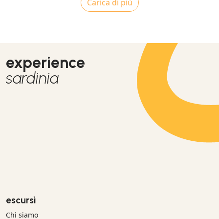
Carica di più
experience
sardinia
escursì
Chi siamo