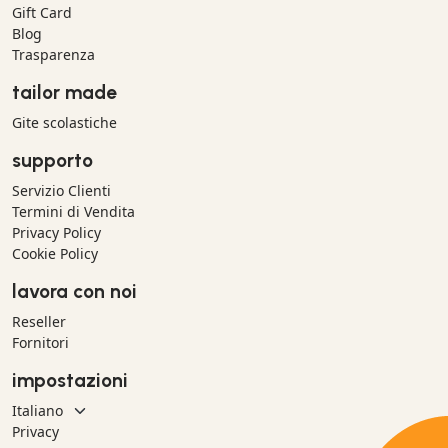
Gift Card
Blog
Trasparenza
tailor made
Gite scolastiche
supporto
Servizio Clienti
Termini di Vendita
Privacy Policy
Cookie Policy
lavora con noi
Reseller
Fornitori
impostazioni
Privacy