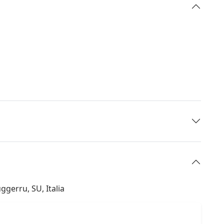
ggerru, SU, Italia