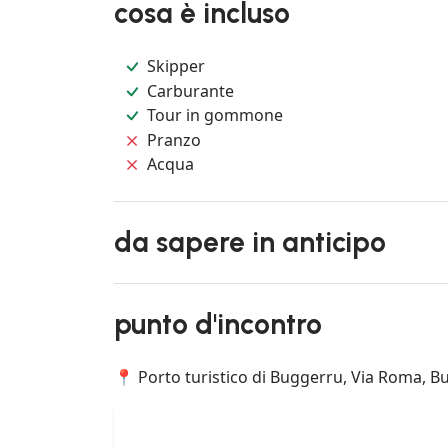
cosa è incluso
Skipper
Carburante
Tour in gommone
Pranzo
Acqua
da sapere in anticipo
punto d'incontro
📍 Porto turistico di Buggerru, Via Roma, Bu