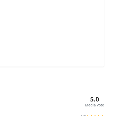
5.0
Media voto