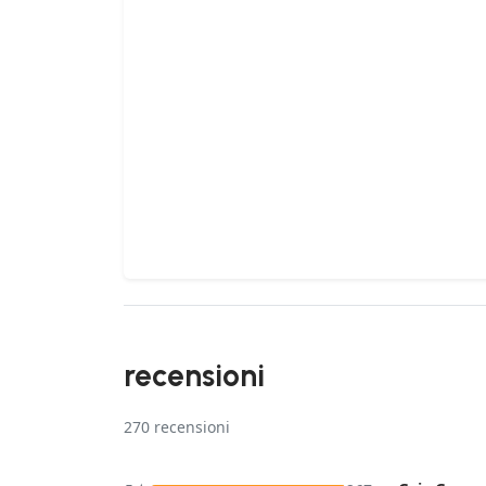
recensioni
270
recensioni