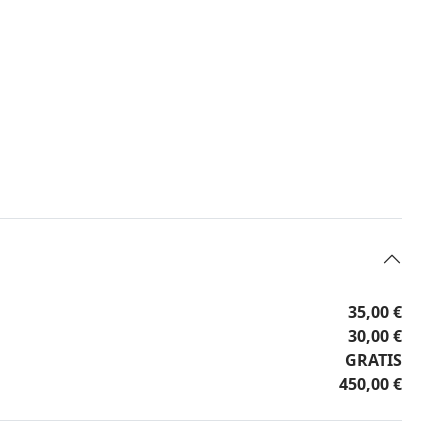
35,00 €
30,00 €
GRATIS
450,00 €