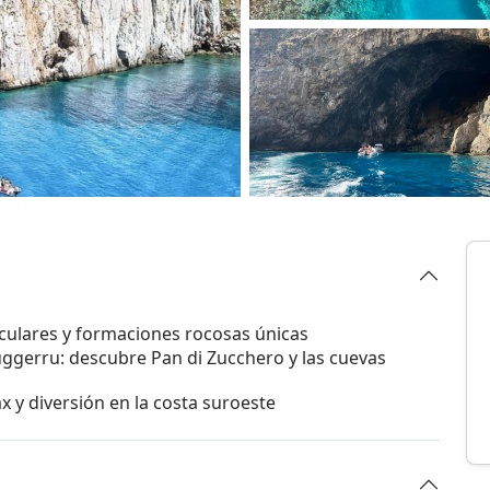
aculares y formaciones rocosas únicas
ggerru: descubre Pan di Zucchero y las cuevas
ax y diversión en la costa suroeste