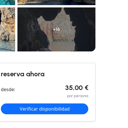
+16
reserva ahora
35,00 €
desde:
por persona
Verificar disponibilidad