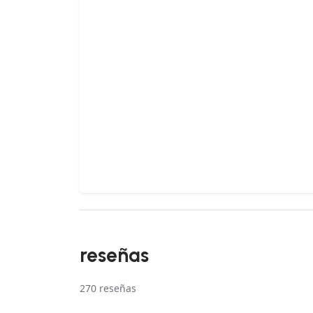
reseñas
270
reseñas