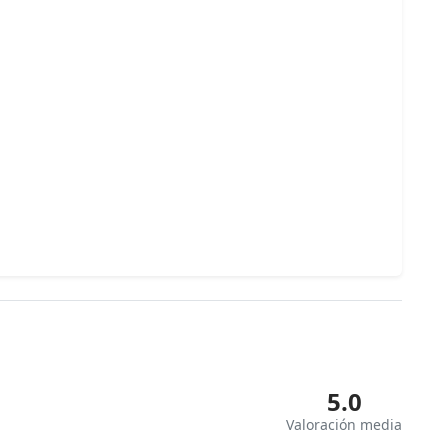
5.0
Valoración media