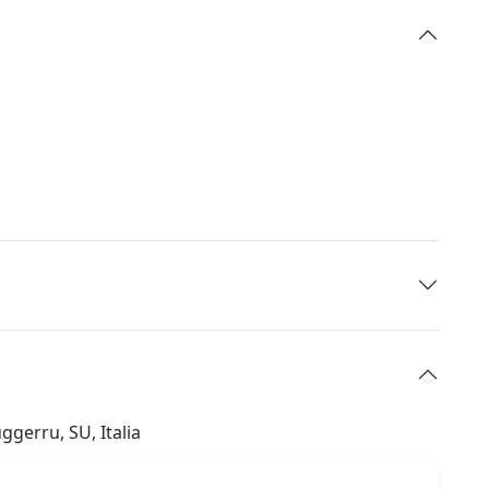
ggerru, SU, Italia