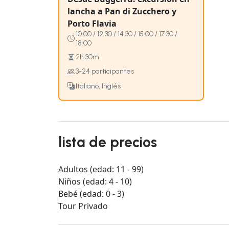
lancha a Pan di Zucchero y
Porto Flavia
10:00 / 12:30 / 14:30 / 15:00 / 17:30 /
18:00
2h 30m
3-24 participantes
Italiano, Inglés
lista de precios
Adultos (edad: 11 - 99)
Niños (edad: 4 - 10)
Bebé (edad: 0 - 3)
Tour Privado