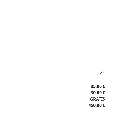
35,00 €
30,00 €
GRATIS
450,00 €