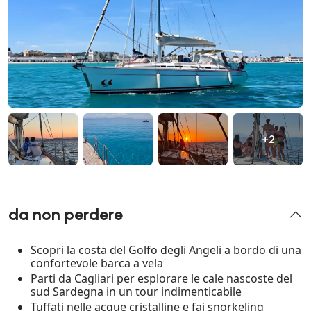
+2
da non perdere
Scopri la costa del Golfo degli Angeli a bordo di una
confortevole barca a vela
Parti da Cagliari per esplorare le cale nascoste del
sud Sardegna in un tour indimenticabile
Tuffati nelle acque cristalline e fai snorkeling