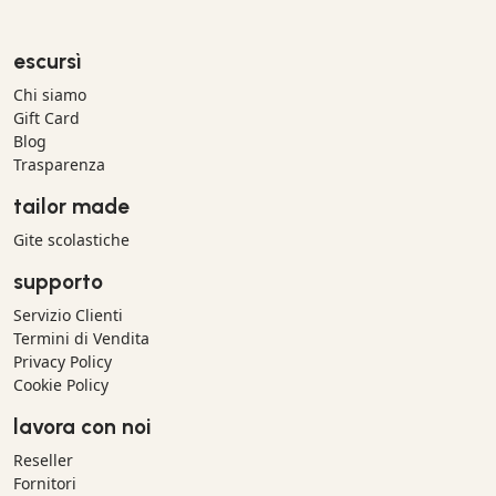
escursì
Chi siamo
Gift Card
Blog
Trasparenza
tailor made
Gite scolastiche
supporto
Servizio Clienti
Termini di Vendita
Privacy Policy
Cookie Policy
lavora con noi
Reseller
Fornitori