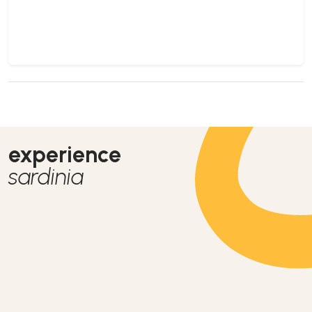
experience
sardinia