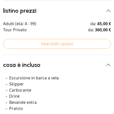
listino prezzi
Adulti (età: 4 - 99)
da:
45,00 €
Tour Privato
da:
360,00 €
Vedi tutti i prezzi
cosa è incluso
Escursione in barca a vela
Skipper
Carburante
Drink
Bevande extra
Pranzo