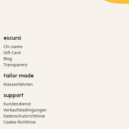
escursì
Chi siamo
Gift Card
Blog
Transparenz
tailor made
Klassenfahrten
support
Kundendienst
Verkaufsbedingungen
Datenschutzrichtlinie
Cookie-Richtlinie