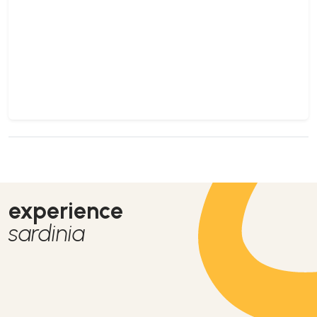
experience
sardinia