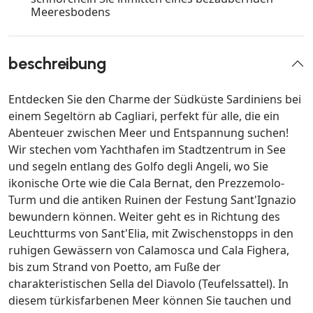
Meeresbodens
beschreibung
Entdecken Sie den Charme der Südküste Sardiniens bei
einem Segeltörn ab Cagliari, perfekt für alle, die ein
Abenteuer zwischen Meer und Entspannung suchen!
Wir stechen vom Yachthafen im Stadtzentrum in See
und segeln entlang des Golfo degli Angeli, wo Sie
ikonische Orte wie die Cala Bernat, den Prezzemolo-
Turm und die antiken Ruinen der Festung Sant'Ignazio
bewundern können. Weiter geht es in Richtung des
Leuchtturms von Sant'Elia, mit Zwischenstopps in den
ruhigen Gewässern von Calamosca und Cala Fighera,
bis zum Strand von Poetto, am Fuße der
charakteristischen Sella del Diavolo (Teufelssattel). In
diesem türkisfarbenen Meer können Sie tauchen und