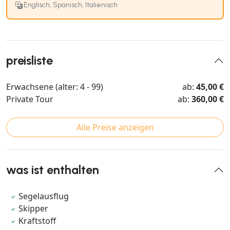
Englisch, Spanisch, Italienisch
preisliste
Erwachsene (alter: 4 - 99)
ab:
45,00 €
Private Tour
ab:
360,00 €
Alle Preise anzeigen
was ist enthalten
Segelausflug
Skipper
Kraftstoff