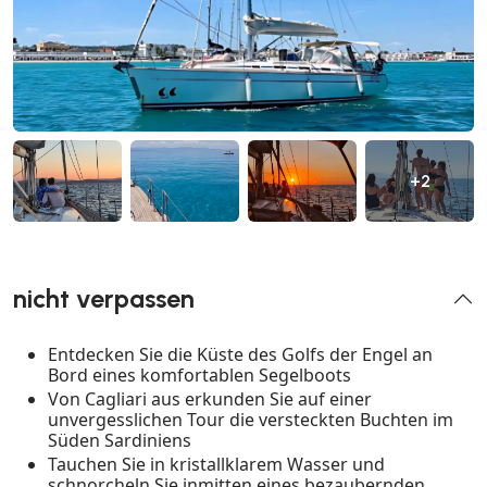
+2
nicht verpassen
Entdecken Sie die Küste des Golfs der Engel an
Bord eines komfortablen Segelboots
Von Cagliari aus erkunden Sie auf einer
unvergesslichen Tour die versteckten Buchten im
Süden Sardiniens
Tauchen Sie in kristallklarem Wasser und
schnorcheln Sie inmitten eines bezaubernden