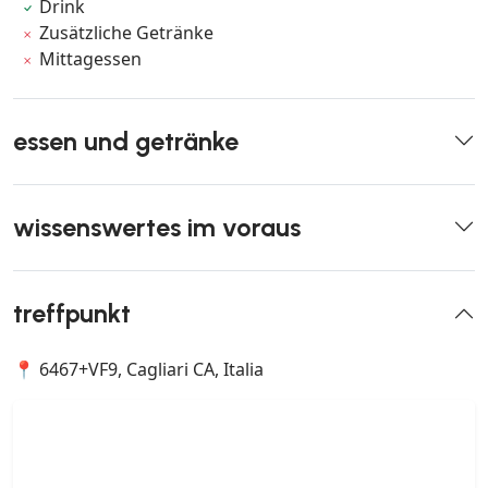
Drink
Zusätzliche Getränke
Mittagessen
essen und getränke
wissenswertes im voraus
treffpunkt
📍 6467+VF9, Cagliari CA, Italia