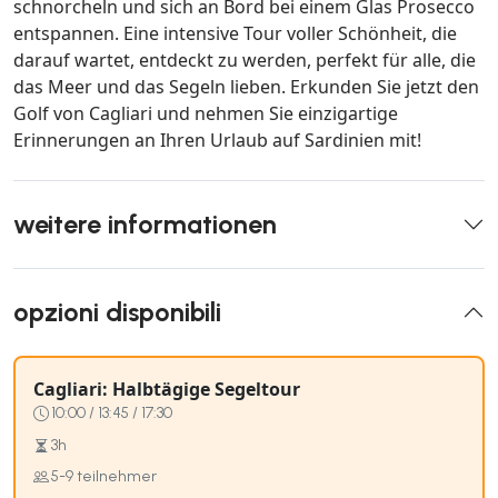
schnorcheln und sich an Bord bei einem Glas Prosecco
entspannen. Eine intensive Tour voller Schönheit, die
darauf wartet, entdeckt zu werden, perfekt für alle, die
das Meer und das Segeln lieben. Erkunden Sie jetzt den
Golf von Cagliari und nehmen Sie einzigartige
Erinnerungen an Ihren Urlaub auf Sardinien mit!
weitere informationen
opzioni disponibili
Cagliari: Halbtägige Segeltour
10:00 / 13:45 / 17:30
3h
5-9 teilnehmer