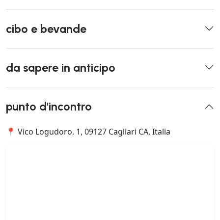
cibo e bevande
da sapere in anticipo
punto d'incontro
📍 Vico Logudoro, 1, 09127 Cagliari CA, Italia