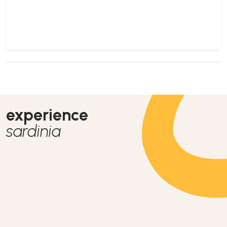
experience
sardinia