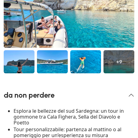
+9
da non perdere
Esplora le bellezze del sud Sardegna: un tour in
gommone tra Cala Fighera, Sella del Diavolo e
Poetto
Tour personalizzabile: partenza al mattino o al
pomeriggio per un’esperienza su misura