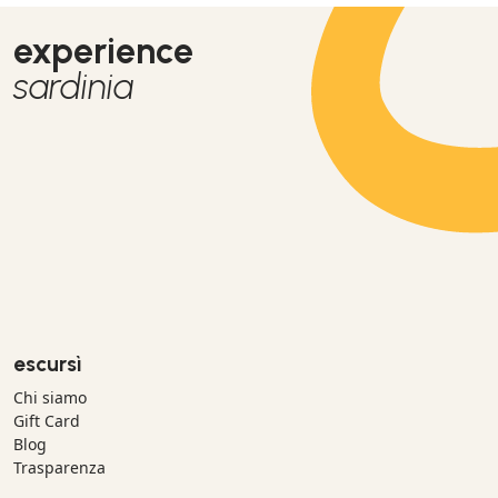
experience
sardinia
escursì
Chi siamo
Gift Card
Blog
Trasparenza