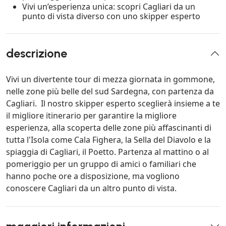
Vivi un’esperienza unica: scopri Cagliari da un
punto di vista diverso con uno skipper esperto
descrizione
Vivi un divertente tour di mezza giornata in gommone,
nelle zone più belle del sud Sardegna, con partenza da
Cagliari. Il nostro skipper esperto sceglierà insieme a te
il migliore itinerario per garantire la migliore
esperienza, alla scoperta delle zone più affascinanti di
tutta l'Isola come Cala Fighera, la Sella del Diavolo e la
spiaggia di Cagliari, il Poetto. Partenza al mattino o al
pomeriggio per un gruppo di amici o familiari che
hanno poche ore a disposizione, ma vogliono
conoscere Cagliari da un altro punto di vista.