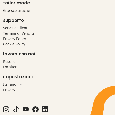
tailor made
Gite scolastiche
supporto
Servizio Clienti
Termini di Vendita
Privacy Policy
Cookie Policy
lavora con noi
Reseller
Fornitori
impostazioni
Privacy