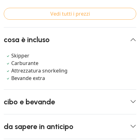
Vedi tutti i prezzi
cosa è incluso
Skipper
Carburante
Attrezzatura snorkeling
Bevande extra
cibo e bevande
da sapere in anticipo