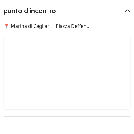
punto d'incontro
📍 Marina di Cagliari | Piazza Deffenu