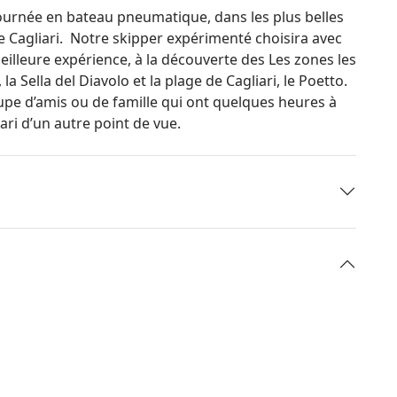
urnée en bateau pneumatique, dans les plus belles
e Cagliari. Notre skipper expérimenté choisira avec
meilleure expérience, à la découverte des Les zones les
la Sella del Diavolo et la plage de Cagliari, le Poetto.
upe d’amis ou de famille qui ont quelques heures à
ari d’un autre point de vue.