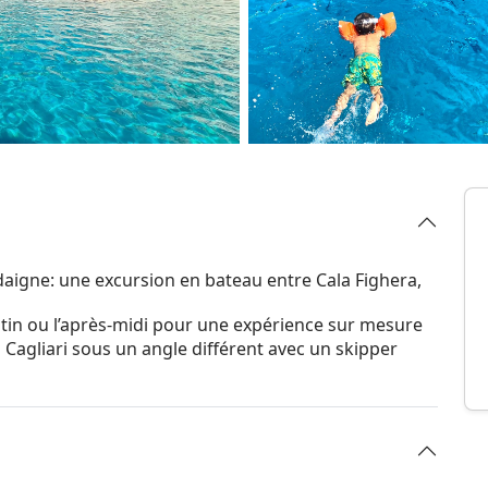
rdaigne: une excursion en bateau entre Cala Fighera,
atin ou l’après-midi pour une expérience sur mesure
Cagliari sous un angle différent avec un skipper