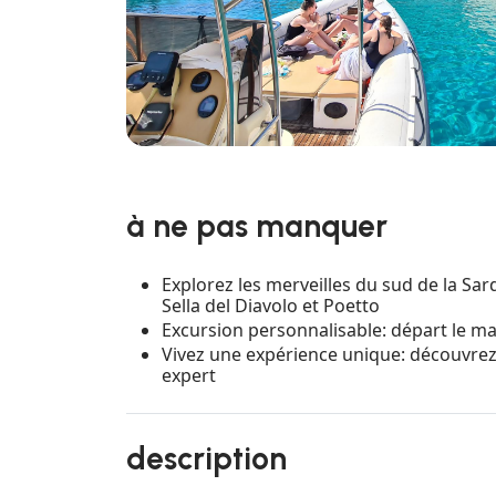
à ne pas manquer
Explorez les merveilles du sud de la Sa
Sella del Diavolo et Poetto
Excursion personnalisable: départ le m
Vivez une expérience unique: découvrez 
expert
description