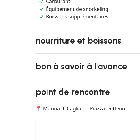
Carburant
Équipement de snorkeling
Boissons supplémentaires
nourriture et boissons
bon à savoir à l'avance
point de rencontre
📍 Marina di Cagliari | Piazza Deffenu