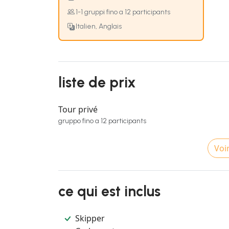
1-1 gruppi fino a 12 participants
Italien, Anglais
liste de prix
Tour privé
gruppo fino a 12 participants
Voir
ce qui est inclus
Skipper