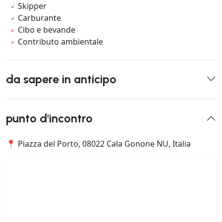
Skipper
Carburante
Cibo e bevande
Contributo ambientale
da sapere in anticipo
punto d'incontro
📍 Piazza del Porto, 08022 Cala Gonone NU, Italia