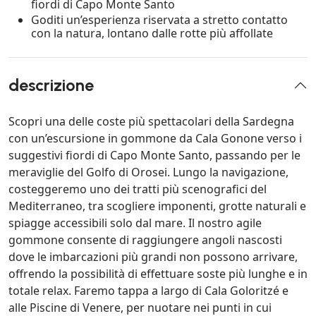
fiordi di Capo Monte Santo
Goditi un’esperienza riservata a stretto contatto
con la natura, lontano dalle rotte più affollate
descrizione
Scopri una delle coste più spettacolari della Sardegna
con un’escursione in gommone da Cala Gonone verso i
suggestivi fiordi di Capo Monte Santo, passando per le
meraviglie del Golfo di Orosei. Lungo la navigazione,
costeggeremo uno dei tratti più scenografici del
Mediterraneo, tra scogliere imponenti, grotte naturali e
spiagge accessibili solo dal mare. Il nostro agile
gommone consente di raggiungere angoli nascosti
dove le imbarcazioni più grandi non possono arrivare,
offrendo la possibilità di effettuare soste più lunghe e in
totale relax. Faremo tappa a largo di Cala Goloritzé e
alle Piscine di Venere, per nuotare nei punti in cui