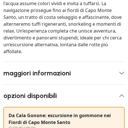
l'acqua assume colori vividi e invita a tuffarsi. La
navigazione prosegue fino ai fiordi di Capo Monte
Santo, un tratto di costa selvaggio e affascinante, dove
alterneremo tuffi rigeneranti, snorkeling e momenti di
relax. Un’esperienza completa che unisce avventura,
divertimento e panorami stupendi, ideale per chi cerca
un’escursione alternativa, lontana dalle rotte più
affollate.
maggiori informazioni
opzioni disponibili
Da Cala Gonone: escursione in gommone nei
Fiordi di Capo Monte Santo