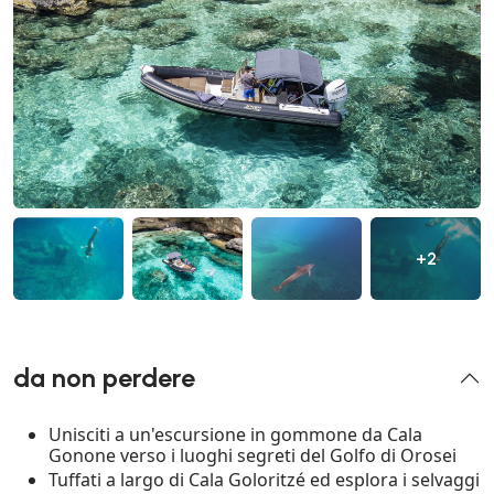
+2
da non perdere
Unisciti a un'escursione in gommone da Cala
Gonone verso i luoghi segreti del Golfo di Orosei
Tuffati a largo di Cala Goloritzé ed esplora i selvaggi