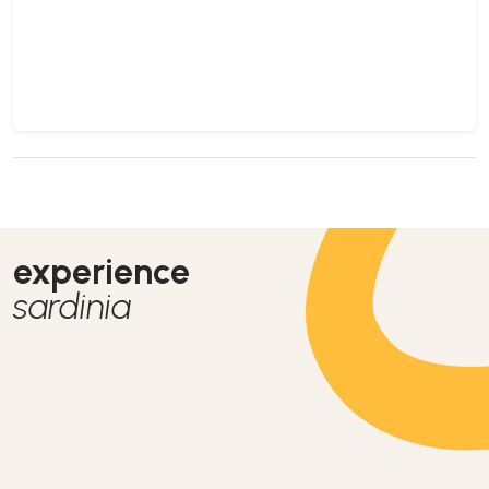
experience
sardinia