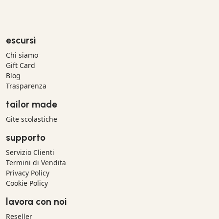
escursì
Chi siamo
Gift Card
Blog
Trasparenza
tailor made
Gite scolastiche
supporto
Servizio Clienti
Termini di Vendita
Privacy Policy
Cookie Policy
lavora con noi
Reseller