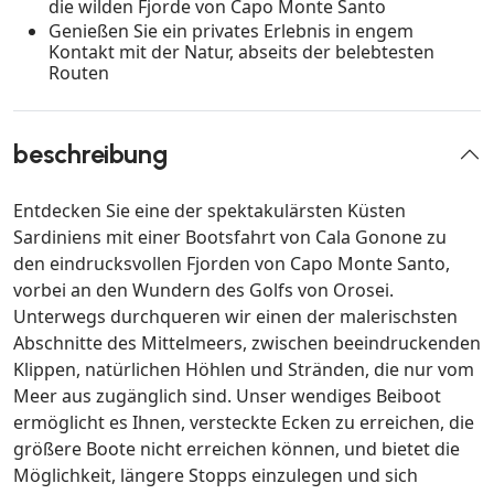
die wilden Fjorde von Capo Monte Santo
Genießen Sie ein privates Erlebnis in engem
Kontakt mit der Natur, abseits der belebtesten
Routen
beschreibung
Entdecken Sie eine der spektakulärsten Küsten
Sardiniens mit einer Bootsfahrt von Cala Gonone zu
den eindrucksvollen Fjorden von Capo Monte Santo,
vorbei an den Wundern des Golfs von Orosei.
Unterwegs durchqueren wir einen der malerischsten
Abschnitte des Mittelmeers, zwischen beeindruckenden
Klippen, natürlichen Höhlen und Stränden, die nur vom
Meer aus zugänglich sind. Unser wendiges Beiboot
ermöglicht es Ihnen, versteckte Ecken zu erreichen, die
größere Boote nicht erreichen können, und bietet die
Möglichkeit, längere Stopps einzulegen und sich