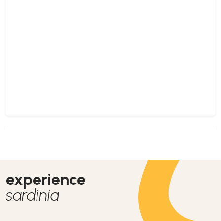
experience
sardinia