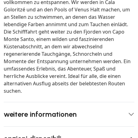
vollkommen zu entspannen. Wir werden in Cala
Goloritzé und an den Pools of Venus Halt machen, um
an Stellen zu schwimmen, an denen das Wasser
lebendige Farben annimmt und zum Tauchen einlädt.
Die Schifffahrt geht weiter zu den Fjorden von Capo
Monte Santo, einem wilden und faszinierenden
Küstenabschnitt, an dem wir abwechselnd
regenerierende Tauchgänge, Schnorcheln und
Momente der Entspannung unternehmen werden. Ein
umfassendes Erlebnis, das Abenteuer, Spaß und
herrliche Ausblicke vereint. Ideal für alle, die einen
alternativen Ausflug abseits der belebtesten Routen
suchen.
weitere informationen