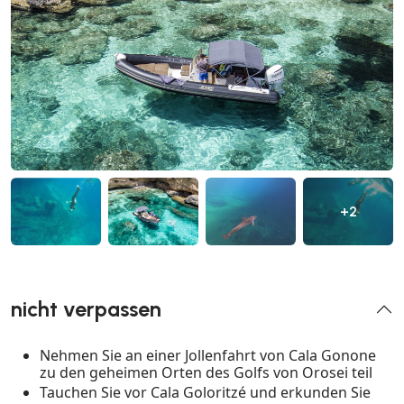
+2
nicht verpassen
Nehmen Sie an einer Jollenfahrt von Cala Gonone
zu den geheimen Orten des Golfs von Orosei teil
Tauchen Sie vor Cala Goloritzé und erkunden Sie