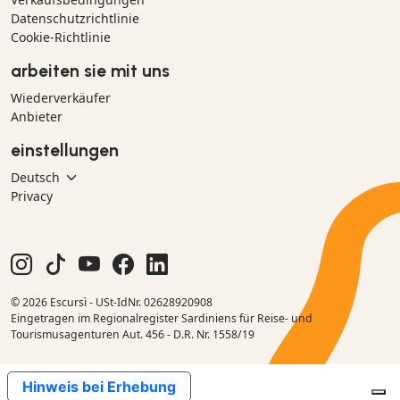
Datenschutzrichtlinie
Cookie-Richtlinie
arbeiten sie mit uns
Wiederverkäufer
Anbieter
einstellungen
Privacy
© 2026 Escursì - USt-IdNr. 02628920908
Eingetragen im Regionalregister Sardiniens für Reise- und
Tourismusagenturen Aut. 456 - D.R. Nr. 1558/19
Hinweis bei Erhebung