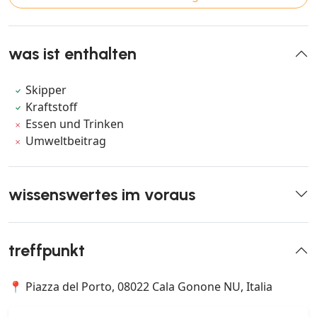
was ist enthalten
Skipper
Kraftstoff
Essen und Trinken
Umweltbeitrag
wissenswertes im voraus
treffpunkt
📍 Piazza del Porto, 08022 Cala Gonone NU, Italia