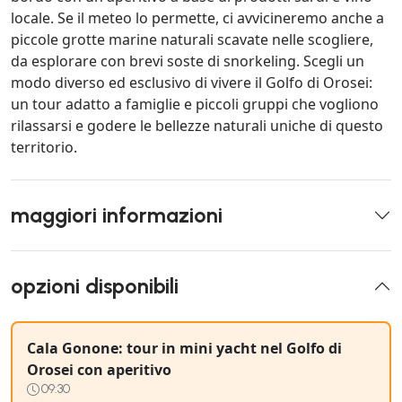
locale. Se il meteo lo permette, ci avvicineremo anche a
piccole grotte marine naturali scavate nelle scogliere,
da esplorare con brevi soste di snorkeling. Scegli un
modo diverso ed esclusivo di vivere il Golfo di Orosei:
un tour adatto a famiglie e piccoli gruppi che vogliono
rilassarsi e godere le bellezze naturali uniche di questo
territorio.
maggiori informazioni
opzioni disponibili
Cala Gonone: tour in mini yacht nel Golfo di
Orosei con aperitivo
09:30