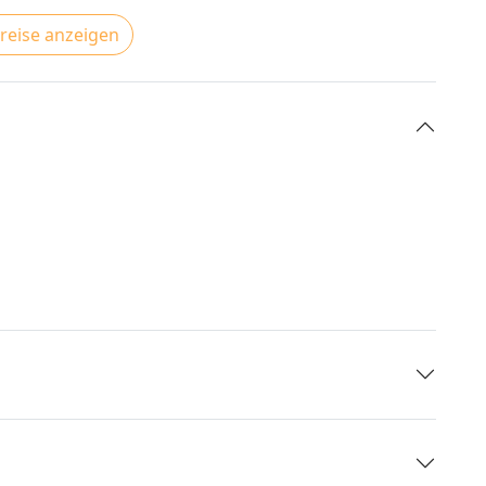
Preise anzeigen