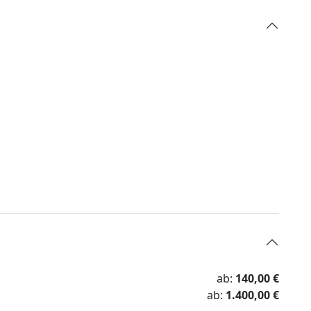
ab:
140,00 €
ab:
1.400,00 €