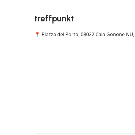
treffpunkt
📍 Piazza del Porto, 08022 Cala Gonone NU, 