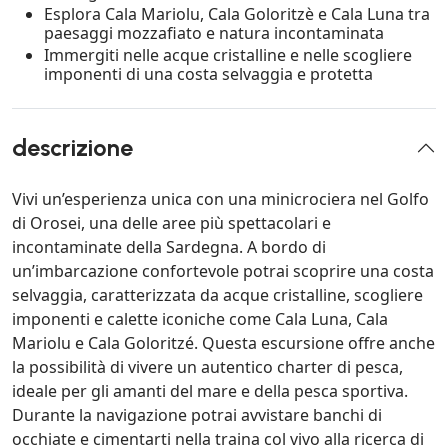
Esplora Cala Mariolu, Cala Goloritzè e Cala Luna tra
paesaggi mozzafiato e natura incontaminata
Immergiti nelle acque cristalline e nelle scogliere
imponenti di una costa selvaggia e protetta
descrizione
Vivi un’esperienza unica con una minicrociera nel Golfo
di Orosei, una delle aree più spettacolari e
incontaminate della Sardegna. A bordo di
un’imbarcazione confortevole potrai scoprire una costa
selvaggia, caratterizzata da acque cristalline, scogliere
imponenti e calette iconiche come Cala Luna, Cala
Mariolu e Cala Goloritzé. Questa escursione offre anche
la possibilità di vivere un autentico charter di pesca,
ideale per gli amanti del mare e della pesca sportiva.
Durante la navigazione potrai avvistare banchi di
occhiate e cimentarti nella traina col vivo alla ricerca di