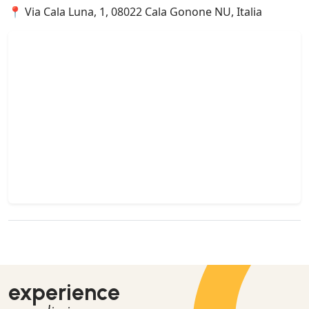
📍 Via Cala Luna, 1, 08022 Cala Gonone NU, Italia
experience