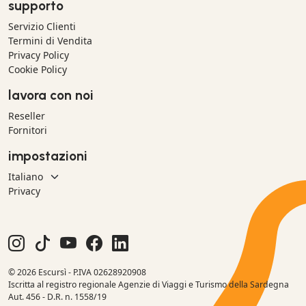
supporto
Servizio Clienti
Termini di Vendita
Privacy Policy
Cookie Policy
lavora con noi
Reseller
Fornitori
impostazioni
Privacy
© 2026 Escursì - P.IVA 02628920908
Iscritta al registro regionale Agenzie di Viaggi e Turismo della Sardegna
Aut. 456 - D.R. n. 1558/19