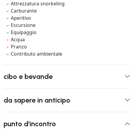
Attrezzatura snorkeling
Carburante
Aperitivo
Escursione
Equipaggio
Acqua
Pranzo
Contributo ambientale
cibo e bevande
da sapere in anticipo
punto d'incontro