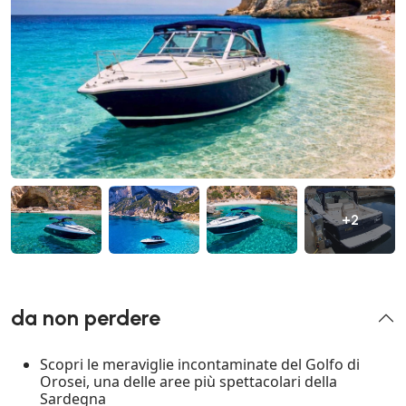
+2
da non perdere
Scopri le meraviglie incontaminate del Golfo di
Orosei, una delle aree più spettacolari della
Sardegna