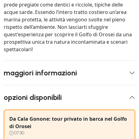
prede pregiate come dentici e ricciole, tipiche delle
acque sarde. Essendo l’intero tratto costiero un’area
marina protetta, le attività vengono svolte nel pieno
rispetto dell’ambiente. Non lasciarti sfuggire
quest'esperienza per scoprire il Golfo di Orosei da una
prospettiva unica tra natura incontaminata e scenari
spettacolari!
maggiori informazioni
opzioni disponibili
Da Cala Gonone: tour privato in barca nel Golfo
di Orosei
07:30