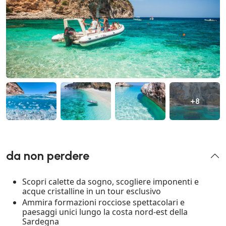
+8
da non perdere
Scopri calette da sogno, scogliere imponenti e
acque cristalline in un tour esclusivo
Ammira formazioni rocciose spettacolari e
paesaggi unici lungo la costa nord-est della
Sardegna