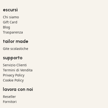
escursì
Chi siamo
Gift Card
Blog
Trasparenza
tailor made
Gite scolastiche
supporto
Servizio Clienti
Termini di Vendita
Privacy Policy
Cookie Policy
lavora con noi
Reseller
Fornitori