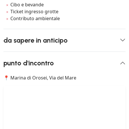
Cibo e bevande
Ticket ingresso grotte
Contributo ambientale
da sapere in anticipo
punto d'incontro
📍 Marina di Orosei, Via del Mare