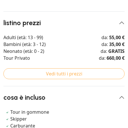
listino prezzi
Adulti (età: 13 - 99)
da:
55,00 €
Bambini (età: 3 - 12)
da:
35,00 €
Neonato (età: 0 - 2)
da:
GRATIS
Tour Privato
da:
660,00 €
Vedi tutti i prezzi
cosa è incluso
Tour in gommone
Skipper
Carburante