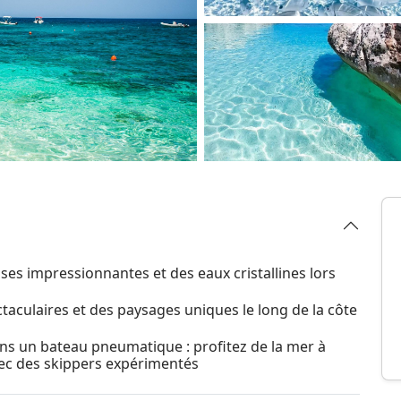
ses impressionnantes et des eaux cristallines lors
aculaires et des paysages uniques le long de la côte
ans un bateau pneumatique : profitez de la mer à
ec des skippers expérimentés