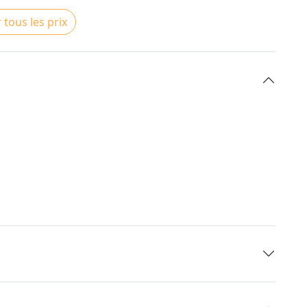
 tous les prix