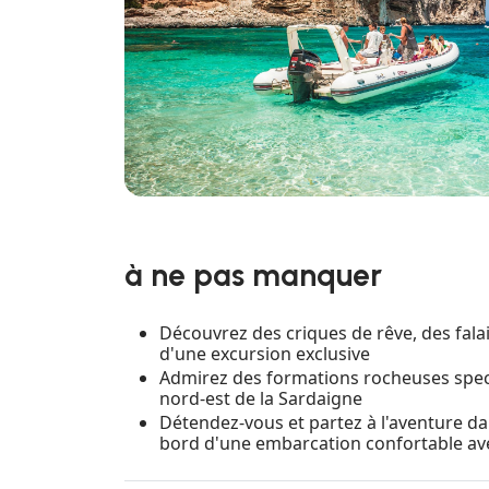
à ne pas manquer
Découvrez des criques de rêve, des falai
d'une excursion exclusive
Admirez des formations rocheuses spect
nord-est de la Sardaigne
Détendez-vous et partez à l'aventure d
bord d'une embarcation confortable av