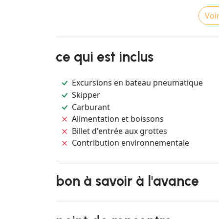
Voir
ce qui est inclus
Excursions en bateau pneumatique
Skipper
Carburant
Alimentation et boissons
Billet d'entrée aux grottes
Contribution environnementale
bon à savoir à l'avance