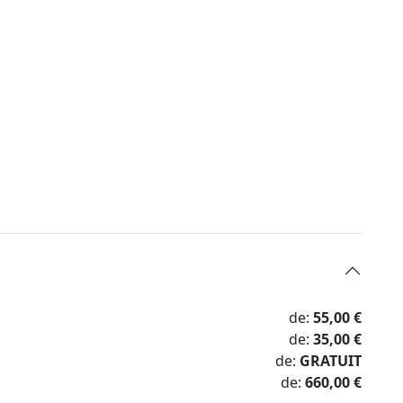
de:
55,00 €
de:
35,00 €
de:
GRATUIT
de:
660,00 €