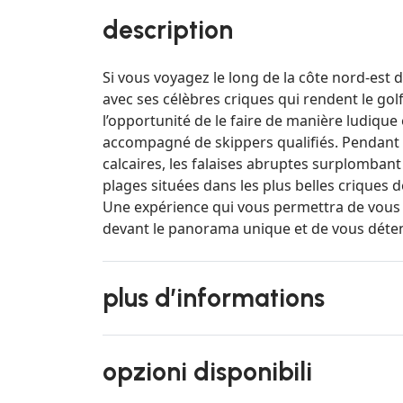
description
Si vous voyagez le long de la côte nord-est d
avec ses célèbres criques qui rendent le gol
l’opportunité de le faire de manière ludiqu
accompagné de skippers qualifiés. Pendant l
calcaires, les falaises abruptes surplomban
plages situées dans les plus belles criques de
Une expérience qui vous permettra de vous 
devant le panorama unique et de vous déten
plus d’informations
opzioni disponibili