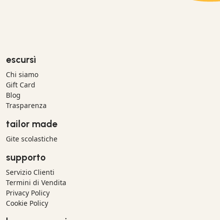
escursì
Chi siamo
Gift Card
Blog
Trasparenza
tailor made
Gite scolastiche
supporto
Servizio Clienti
Termini di Vendita
Privacy Policy
Cookie Policy