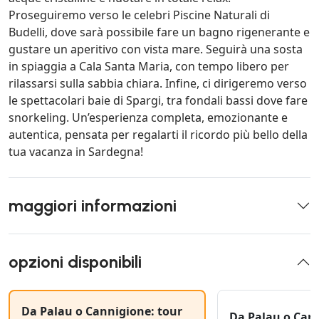
Proseguiremo verso le celebri Piscine Naturali di
Budelli, dove sarà possibile fare un bagno rigenerante e
gustare un aperitivo con vista mare. Seguirà una sosta
in spiaggia a Cala Santa Maria, con tempo libero per
rilassarsi sulla sabbia chiara. Infine, ci dirigeremo verso
le spettacolari baie di Spargi, tra fondali bassi dove fare
snorkeling. Un’esperienza completa, emozionante e
autentica, pensata per regalarti il ricordo più bello della
tua vacanza in Sardegna!
maggiori informazioni
opzioni disponibili
Da Palau o Cannigione: tour
Da Palau o Cann