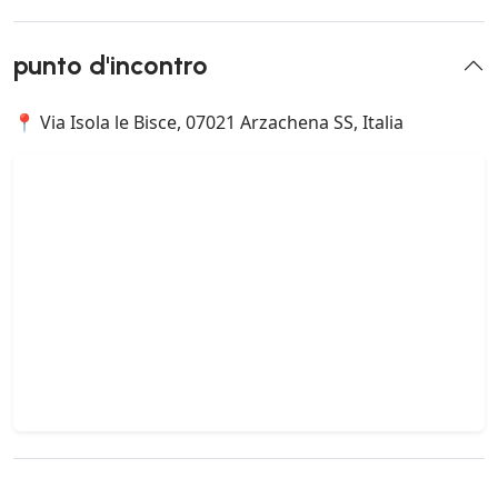
punto d'incontro
📍 Via Isola le Bisce, 07021 Arzachena SS, Italia