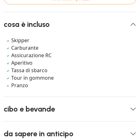
cosa è incluso
Skipper
Carburante
Assicurazione RC
Aperitivo
Tassa di sbarco
Tour in gommone
Pranzo
cibo e bevande
da sapere in anticipo