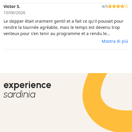
Victor S.
4/5
10/06/2026
Le skipper était vraiment gentil et a fait ce qu'il pouvait pour
rendre la tournée agréable, mais le temps est devenu trop
venteux pour s'en tenir au programme et a rendu le
snorkeling difficile.
Mostra di più
experience
sardinia