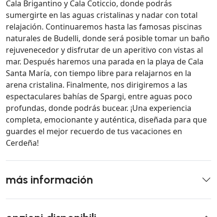
Cala Brigantino y Cala Coticcio, donde podrás
sumergirte en las aguas cristalinas y nadar con total
relajación. Continuaremos hasta las famosas piscinas
naturales de Budelli, donde será posible tomar un baño
rejuvenecedor y disfrutar de un aperitivo con vistas al
mar. Después haremos una parada en la playa de Cala
Santa María, con tiempo libre para relajarnos en la
arena cristalina. Finalmente, nos dirigiremos a las
espectaculares bahías de Spargi, entre aguas poco
profundas, donde podrás bucear. ¡Una experiencia
completa, emocionante y auténtica, diseñada para que
guardes el mejor recuerdo de tus vacaciones en
Cerdeña!
más información