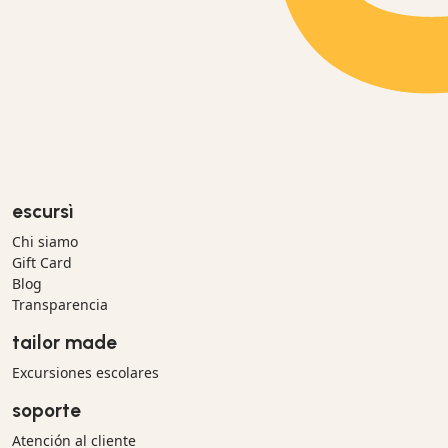
escursì
Chi siamo
Gift Card
Blog
Transparencia
tailor made
Excursiones escolares
soporte
Atención al cliente