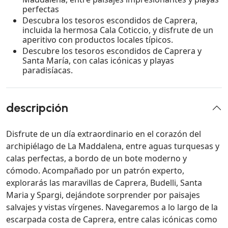
perfectas
Descubra los tesoros escondidos de Caprera,
incluida la hermosa Cala Coticcio, y disfrute de un
aperitivo con productos locales típicos.
Descubre los tesoros escondidos de Caprera y
Santa María, con calas icónicas y playas
paradisíacas.
descripción
Disfrute de un día extraordinario en el corazón del
archipiélago de La Maddalena, entre aguas turquesas y
calas perfectas, a bordo de un bote moderno y
cómodo. Acompañado por un patrón experto,
explorarás las maravillas de Caprera, Budelli, Santa
Maria y Spargi, dejándote sorprender por paisajes
salvajes y vistas vírgenes. Navegaremos a lo largo de la
escarpada costa de Caprera, entre calas icónicas como