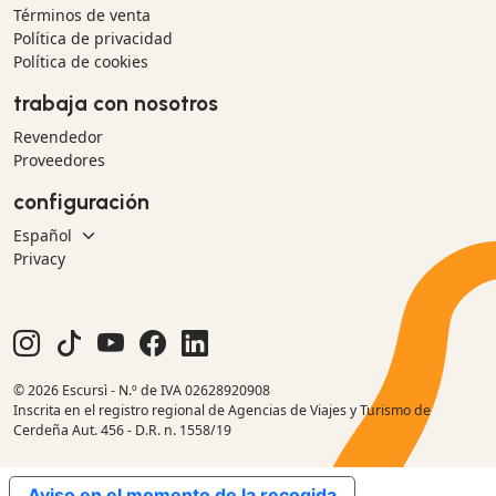
Términos de venta
Política de privacidad
Política de cookies
trabaja con nosotros
Revendedor
Proveedores
configuración
Privacy
© 2026 Escursì - N.º de IVA 02628920908
Inscrita en el registro regional de Agencias de Viajes y Turismo de
Cerdeña Aut. 456 - D.R. n. 1558/19
Aviso en el momento de la recogida