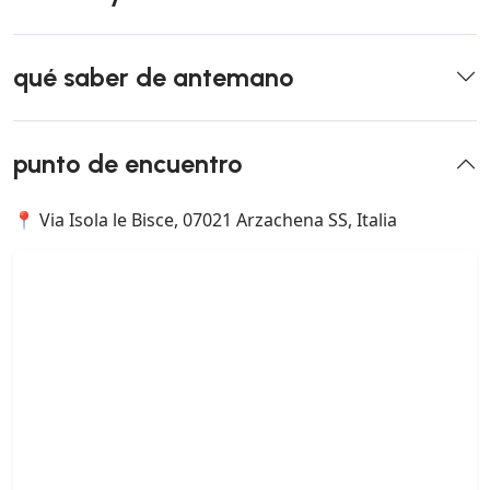
qué saber de antemano
punto de encuentro
📍 Via Isola le Bisce, 07021 Arzachena SS, Italia