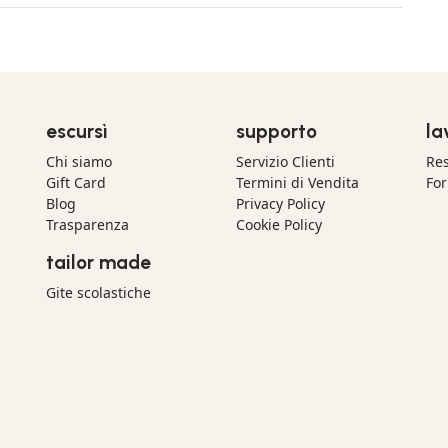
escursì
supporto
la
Chi siamo
Servizio Clienti
Res
Gift Card
Termini di Vendita
For
Blog
Privacy Policy
Trasparenza
Cookie Policy
tailor made
Gite scolastiche