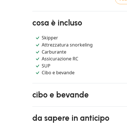
cosa è incluso
Skipper
Attrezzatura snorkeling
Carburante
Assicurazione RC
SUP
Cibo e bevande
cibo e bevande
da sapere in anticipo