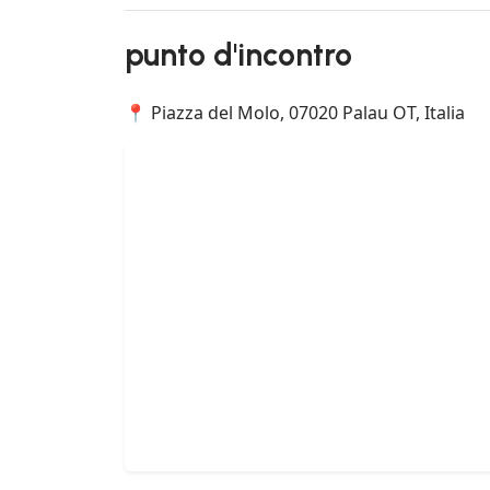
punto d'incontro
📍 Piazza del Molo, 07020 Palau OT, Italia