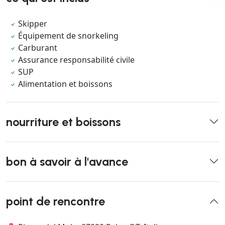
Skipper
Équipement de snorkeling
Carburant
Assurance responsabilité civile
SUP
Alimentation et boissons
nourriture et boissons
bon à savoir à l'avance
point de rencontre