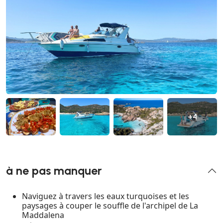
+4
à ne pas manquer
Naviguez à travers les eaux turquoises et les
paysages à couper le souffle de l'archipel de La
Maddalena