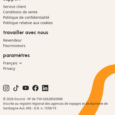
Service client
Conditions de vente
Politique de confidentialité
Politique relative aux cookies
travailler avec nous
Revendeur
Fournisseurs
paramètres
Privacy
© 2026 Escursì - N° de TVA 02628920908
Inscrite au registre régional des agences de voyages et de tourisme de
Sardaigne Aut. 456 - D.R. n. 1558/19