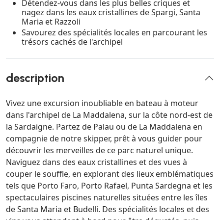
Détendez-vous dans les plus belles criques et
nagez dans les eaux cristallines de Spargi, Santa
Maria et Razzoli
Savourez des spécialités locales en parcourant les
trésors cachés de l'archipel
description
Vivez une excursion inoubliable en bateau à moteur
dans l'archipel de La Maddalena, sur la côte nord-est de
la Sardaigne. Partez de Palau ou de La Maddalena en
compagnie de notre skipper, prêt à vous guider pour
découvrir les merveilles de ce parc naturel unique.
Naviguez dans des eaux cristallines et des vues à
couper le souffle, en explorant des lieux emblématiques
tels que Porto Faro, Porto Rafael, Punta Sardegna et les
spectaculaires piscines naturelles situées entre les îles
de Santa Maria et Budelli. Des spécialités locales et des