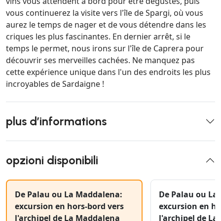
vins vous attendent à bord pour être dégustés, puis
vous continuerez la visite vers l'île de Spargi, où vous
aurez le temps de nager et de vous détendre dans les
criques les plus fascinantes. En dernier arrêt, si le
temps le permet, nous irons sur l'île de Caprera pour
découvrir ses merveilles cachées. Ne manquez pas
cette expérience unique dans l'un des endroits les plus
incroyables de Sardaigne !
plus d’informations
opzioni disponibili
De Palau ou La Maddalena:
De Palau ou La
excursion en hors-bord vers
excursion en ho
l'archipel de La Maddalena
l'archipel de L