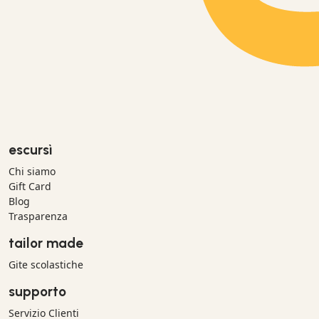
escursì
Chi siamo
Gift Card
Blog
Trasparenza
tailor made
Gite scolastiche
supporto
Servizio Clienti