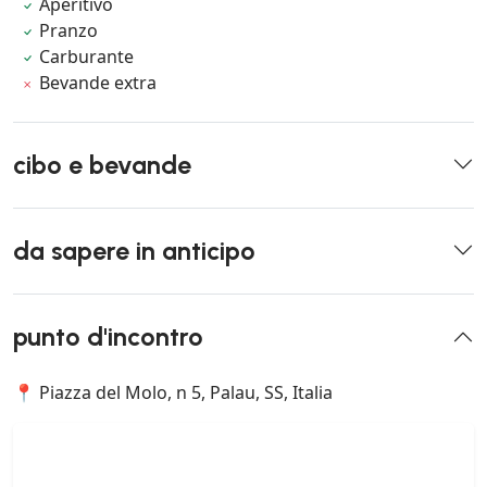
Aperitivo
Pranzo
Carburante
Bevande extra
cibo e bevande
da sapere in anticipo
punto d'incontro
📍 Piazza del Molo, n 5, Palau, SS, Italia