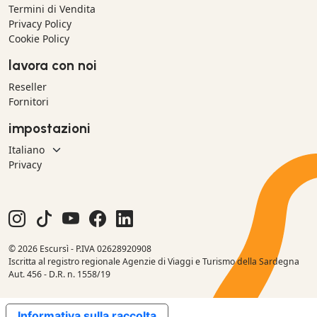
Termini di Vendita
Privacy Policy
Cookie Policy
lavora con noi
Reseller
Fornitori
impostazioni
Privacy
© 2026 Escursì - P.IVA 02628920908
Iscritta al registro regionale Agenzie di Viaggi e Turismo della Sardegna
Aut. 456 - D.R. n. 1558/19
Informativa sulla raccolta