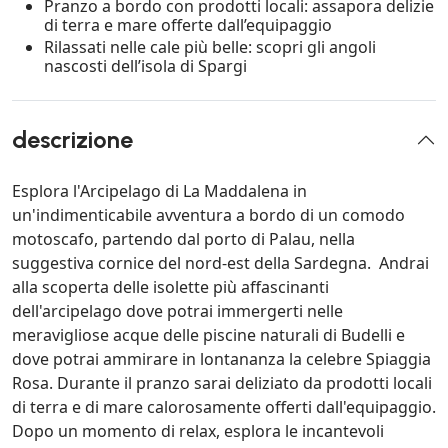
Pranzo a bordo con prodotti locali: assapora delizie
di terra e mare offerte dall’equipaggio
Rilassati nelle cale più belle: scopri gli angoli
nascosti dell’isola di Spargi
descrizione
Esplora l'Arcipelago di La Maddalena in
un'indimenticabile avventura a bordo di un comodo
motoscafo, partendo dal porto di Palau, nella
suggestiva cornice del nord-est della Sardegna. Andrai
alla scoperta delle isolette più affascinanti
dell'arcipelago dove potrai immergerti nelle
meravigliose acque delle piscine naturali di Budelli e
dove potrai ammirare in lontananza la celebre Spiaggia
Rosa. Durante il pranzo sarai deliziato da prodotti locali
di terra e di mare calorosamente offerti dall'equipaggio.
Dopo un momento di relax, esplora le incantevoli