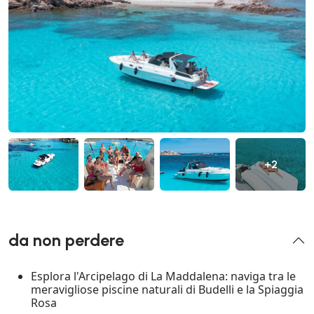
+2
da non perdere
Esplora l'Arcipelago di La Maddalena: naviga tra le
meravigliose piscine naturali di Budelli e la Spiaggia
Rosa