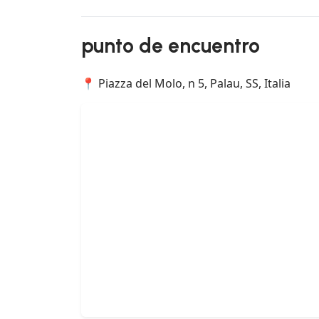
punto de encuentro
📍 Piazza del Molo, n 5, Palau, SS, Italia