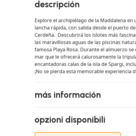
descripción
Explore el archipiélago de la Maddalena en
lancha rápida, con salida desde el puerto de
Cerdeña. Descubrirá los islotes más fascina
las maravillosas aguas de las piscinas natura
famosa Playa Rosa. Durante el almuerzo se de
mar que le ofrecerá calurosamente la tripu
encantadoras calas de la isla de Spargi, inc
¡No se pierda esta memorable experiencia de
más información
opzioni disponibili