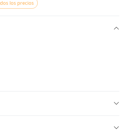
dos los precios