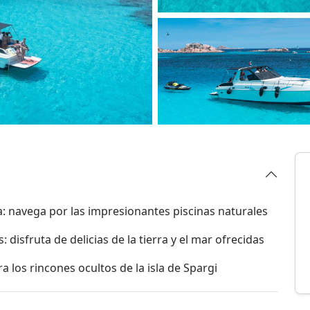
: navega por las impresionantes piscinas naturales
disfruta de delicias de la tierra y el mar ofrecidas
a los rincones ocultos de la isla de Spargi