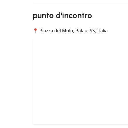
punto d'incontro
📍 Piazza del Molo, Palau, SS, Italia