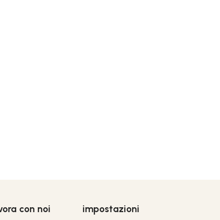
vora con noi
impostazioni