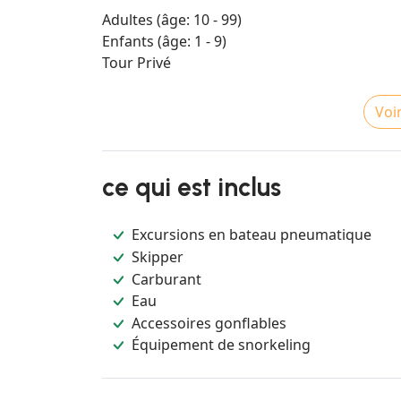
Adultes (âge: 10 - 99)
Enfants (âge: 1 - 9)
Tour Privé
Voir
ce qui est inclus
Excursions en bateau pneumatique
Skipper
Carburant
Eau
Accessoires gonflables
Équipement de snorkeling