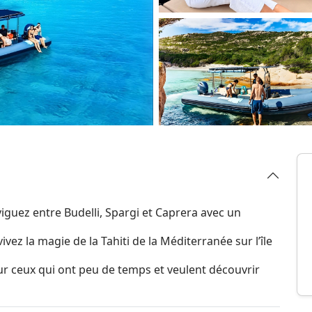
iguez entre Budelli, Spargi et Caprera avec un
ivez la magie de la Tahiti de la Méditerranée sur l’île
r ceux qui ont peu de temps et veulent découvrir