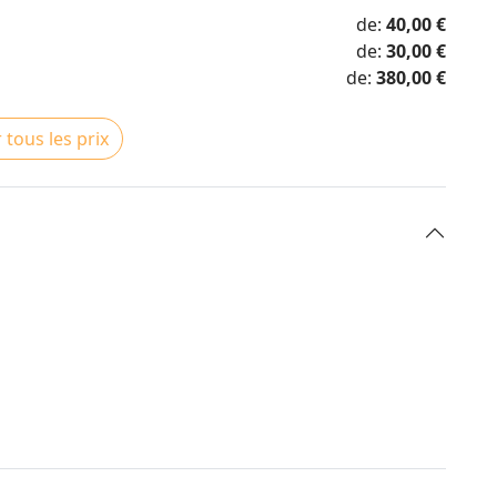
de:
40,00 €
de:
30,00 €
de:
380,00 €
 tous les prix