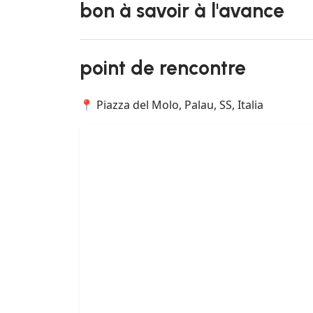
bon à savoir à l'avance
point de rencontre
📍 Piazza del Molo, Palau, SS, Italia