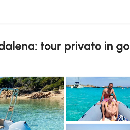
dalena: tour privato in