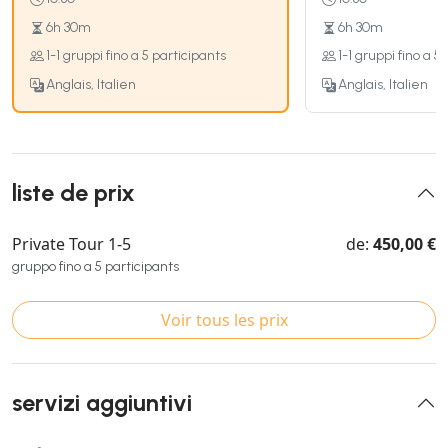
6h 30m
6h 30m
1-1 gruppi fino a 5 participants
1-1 gruppi fino a 5
Anglais, Italien
Anglais, Italien
liste de prix
Private Tour 1-5
de:
450,00 €
gruppo fino a 5 participants
Voir tous les prix
servizi aggiuntivi