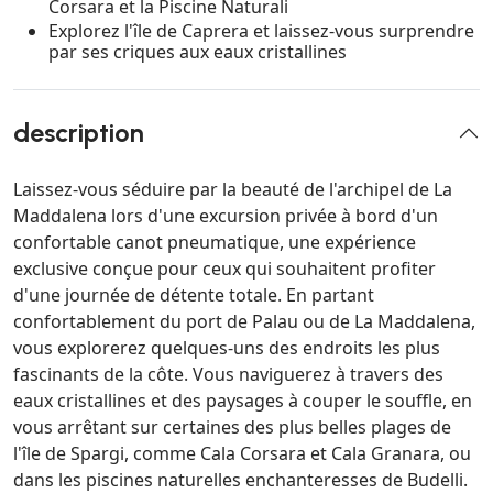
Corsara et la Piscine Naturali
Explorez l'île de Caprera et laissez-vous surprendre
par ses criques aux eaux cristallines
description
Laissez-vous séduire par la beauté de l'archipel de La
Maddalena lors d'une excursion privée à bord d'un
confortable canot pneumatique, une expérience
exclusive conçue pour ceux qui souhaitent profiter
d'une journée de détente totale. En partant
confortablement du port de Palau ou de La Maddalena,
vous explorerez quelques-uns des endroits les plus
fascinants de la côte. Vous naviguerez à travers des
eaux cristallines et des paysages à couper le souffle, en
vous arrêtant sur certaines des plus belles plages de
l'île de Spargi, comme Cala Corsara et Cala Granara, ou
dans les piscines naturelles enchanteresses de Budelli.