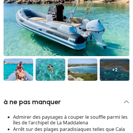
+2
à ne pas manquer
Admirer des paysages à couper le souffle parmi les
îles de l'archipel de La Maddalena
Arrêt sur des plages paradisiaques telles que Cala