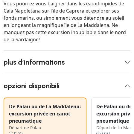
Vous pourrez vous baigner dans les eaux limpides de
Cala Napoletana sur l'île de Caprera et explorer ses
fonds marins, ou simplement vous détendre au soleil
en longeant la magnifique île de La Maddalena. Ne
manquez pas cette excursion inoubliable dans le nord
de la Sardaigne!
plus d’informations
opzioni disponibili
De Palau ou de La Maddalena:
De Palau ou de
excursion privée en canot
excursion privé
pneumatique
pneumatique
Départ de Palau
Départ de La Mad
10:30
10:30