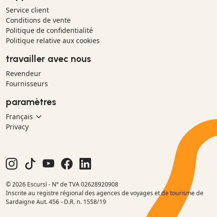
Service client
Conditions de vente
Politique de confidentialité
Politique relative aux cookies
travailler avec nous
Revendeur
Fournisseurs
paramètres
Privacy
© 2026 Escursì - N° de TVA 02628920908
Inscrite au registre régional des agences de voyages et de tourisme de
Sardaigne Aut. 456 - D.R. n. 1558/19