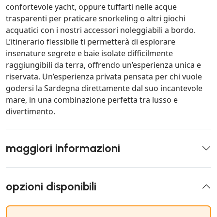
confortevole yacht, oppure tuffarti nelle acque
trasparenti per praticare snorkeling o altri giochi
acquatici con i nostri accessori noleggiabili a bordo.
L’itinerario flessibile ti permetterà di esplorare
insenature segrete e baie isolate difficilmente
raggiungibili da terra, offrendo un’esperienza unica e
riservata. Un’esperienza privata pensata per chi vuole
godersi la Sardegna direttamente dal suo incantevole
mare, in una combinazione perfetta tra lusso e
divertimento.
maggiori informazioni
opzioni disponibili