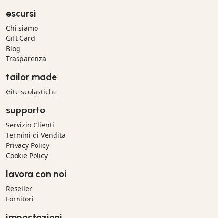
escursì
Chi siamo
Gift Card
Blog
Trasparenza
tailor made
Gite scolastiche
supporto
Servizio Clienti
Termini di Vendita
Privacy Policy
Cookie Policy
lavora con noi
Reseller
Fornitori
impostazioni