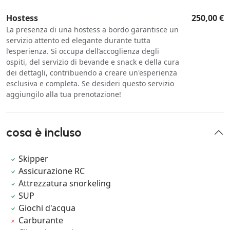
Hostess
250,00 €
La presenza di una hostess a bordo garantisce un
servizio attento ed elegante durante tutta
l’esperienza. Si occupa dell’accoglienza degli
ospiti, del servizio di bevande e snack e della cura
dei dettagli, contribuendo a creare un'esperienza
esclusiva e completa. Se desideri questo servizio
aggiungilo alla tua prenotazione!
cosa è incluso
Skipper
Assicurazione RC
Attrezzatura snorkeling
SUP
Giochi d'acqua
Carburante