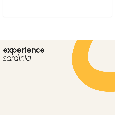
experience
sardinia