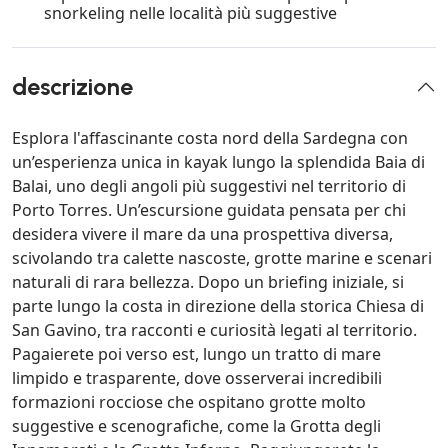
snorkeling nelle località più suggestive
descrizione
Esplora l'affascinante costa nord della Sardegna con
un’esperienza unica in kayak lungo la splendida Baia di
Balai, uno degli angoli più suggestivi nel territorio di
Porto Torres. Un’escursione guidata pensata per chi
desidera vivere il mare da una prospettiva diversa,
scivolando tra calette nascoste, grotte marine e scenari
naturali di rara bellezza. Dopo un briefing iniziale, si
parte lungo la costa in direzione della storica Chiesa di
San Gavino, tra racconti e curiosità legati al territorio.
Pagaierete poi verso est, lungo un tratto di mare
limpido e trasparente, dove osserverai incredibili
formazioni rocciose che ospitano grotte molto
suggestive e scenografiche, come la Grotta degli