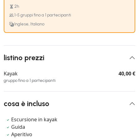
2h
1-5 gruppi fino a 1 partecipanti
Inglese, Italiano
listino prezzi
Kayak
40,00 €
gruppo fino a 1 partecipanti
cosa è incluso
Escursione in kayak
Guida
Aperitivo