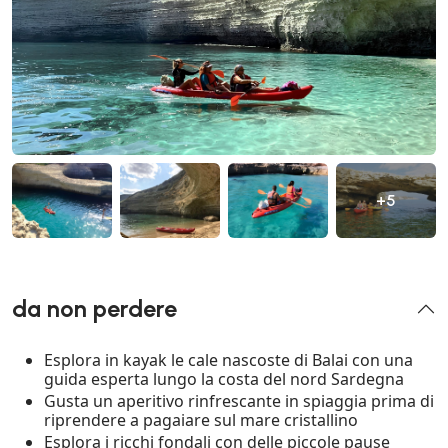
+5
da non perdere
Esplora in kayak le cale nascoste di Balai con una
guida esperta lungo la costa del nord Sardegna
Gusta un aperitivo rinfrescante in spiaggia prima di
riprendere a pagaiare sul mare cristallino
Esplora i ricchi fondali con delle piccole pause