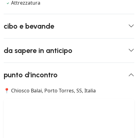
Attrezzatura
cibo e bevande
da sapere in anticipo
punto d'incontro
📍 Chiosco Balai, Porto Torres, SS, Italia