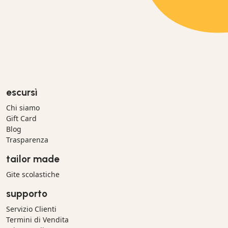
escursì
Chi siamo
Gift Card
Blog
Trasparenza
tailor made
Gite scolastiche
supporto
Servizio Clienti
Termini di Vendita