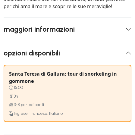
per chi ama il mare e scoprire le sue meraviglie!
maggiori informazioni
opzioni disponibili
Santa Teresa di Gallura: tour di snorkeling in
gommone
15:00
3h
3-8 partecipanti
Inglese, Francese, Italiano