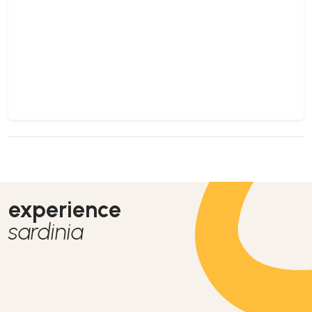
experience
sardinia