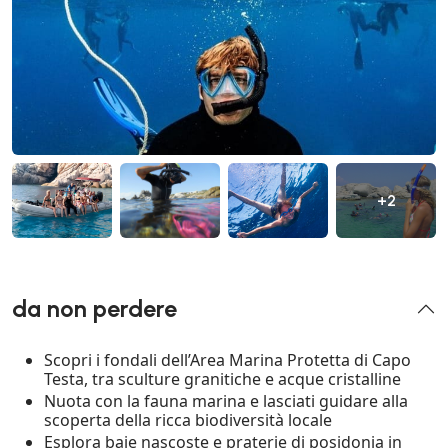
+2
da non perdere
Scopri i fondali dell’Area Marina Protetta di Capo
Testa, tra sculture granitiche e acque cristalline
Nuota con la fauna marina e lasciati guidare alla
scoperta della ricca biodiversità locale
Esplora baie nascoste e praterie di posidonia in