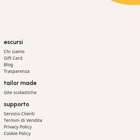
escursì
Chi siamo
Gift Card
Blog
Trasparenza
tailor made
Gite scolastiche
supporto
Servizio Clienti
Termini di Vendita
Privacy Policy
Cookie Policy