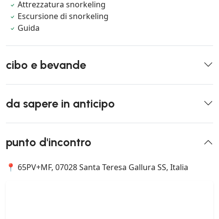
Attrezzatura snorkeling
Escursione di snorkeling
Guida
cibo e bevande
da sapere in anticipo
punto d'incontro
📍 65PV+MF, 07028 Santa Teresa Gallura SS, Italia