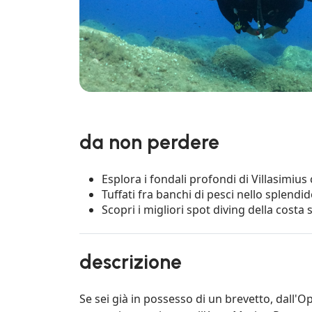
da non perdere
Esplora i fondali profondi di Villasimi
Tuffati fra banchi di pesci nello splend
Scopri i migliori spot diving della costa
descrizione
Se sei già in possesso di un brevetto, dall'