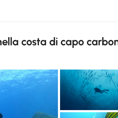
 nella costa di capo carbo