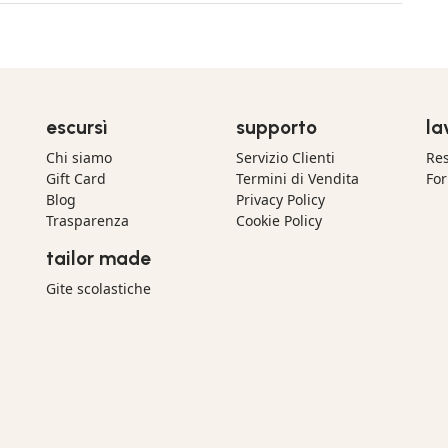
escursì
supporto
la
Chi siamo
Servizio Clienti
Res
Gift Card
Termini di Vendita
For
Blog
Privacy Policy
Trasparenza
Cookie Policy
tailor made
Gite scolastiche