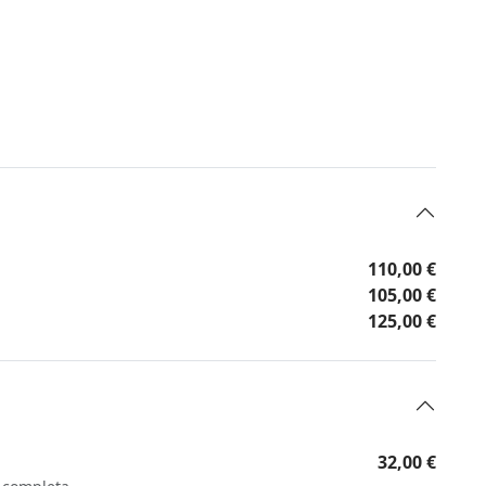
110,00 €
105,00 €
125,00 €
32,00 €