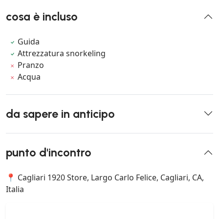
cosa è incluso
Guida
Attrezzatura snorkeling
Pranzo
Acqua
da sapere in anticipo
punto d'incontro
📍 Cagliari 1920 Store, Largo Carlo Felice, Cagliari, CA,
Italia