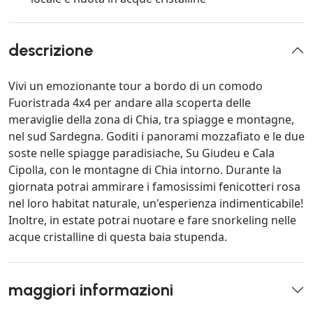
descrizione
Vivi un emozionante tour a bordo di un comodo
Fuoristrada 4x4 per andare alla scoperta delle
meraviglie della zona di Chia, tra spiagge e montagne,
nel sud Sardegna. Goditi i panorami mozzafiato e le due
soste nelle spiagge paradisiache, Su Giudeu e Cala
Cipolla, con le montagne di Chia intorno. Durante la
giornata potrai ammirare i famosissimi fenicotteri rosa
nel loro habitat naturale, un'esperienza indimenticabile!
Inoltre, in estate potrai nuotare e fare snorkeling nelle
acque cristalline di questa baia stupenda.
maggiori informazioni