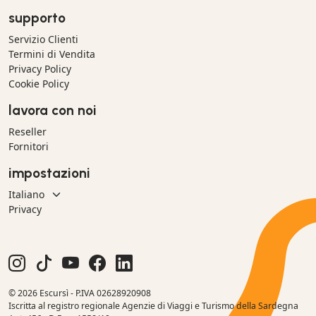
supporto
Servizio Clienti
Termini di Vendita
Privacy Policy
Cookie Policy
lavora con noi
Reseller
Fornitori
impostazioni
Privacy
© 2026 Escursì - P.IVA 02628920908
Iscritta al registro regionale Agenzie di Viaggi e Turismo della Sardegna