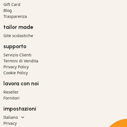
Gift Card
Blog
Trasparenza
tailor made
Gite scolastiche
supporto
Servizio Clienti
Termini di Vendita
Privacy Policy
Cookie Policy
lavora con noi
Reseller
Fornitori
impostazioni
Privacy