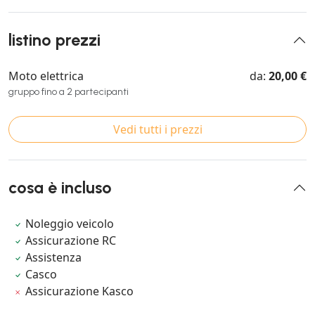
listino prezzi
Moto elettrica
da:
20,00 €
gruppo fino a 2 partecipanti
Vedi tutti i prezzi
cosa è incluso
Noleggio veicolo
Assicurazione RC
Assistenza
Casco
Assicurazione Kasco