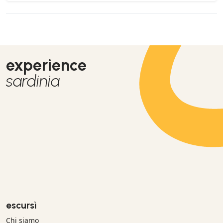
experience
sardinia
escursì
Chi siamo