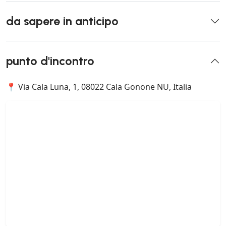
da sapere in anticipo
punto d'incontro
📍 Via Cala Luna, 1, 08022 Cala Gonone NU, Italia