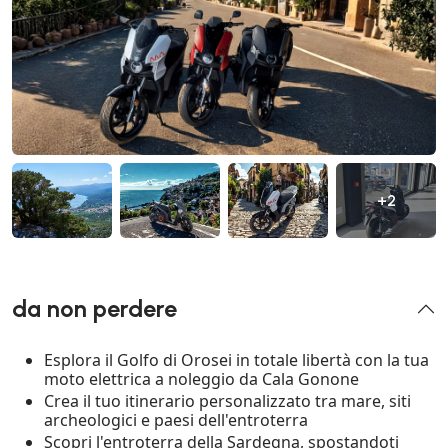
+2
da non perdere
Esplora il Golfo di Orosei in totale libertà con la tua
moto elettrica a noleggio da Cala Gonone
Crea il tuo itinerario personalizzato tra mare, siti
archeologici e paesi dell'entroterra
Scopri l'entroterra della Sardegna, spostandoti