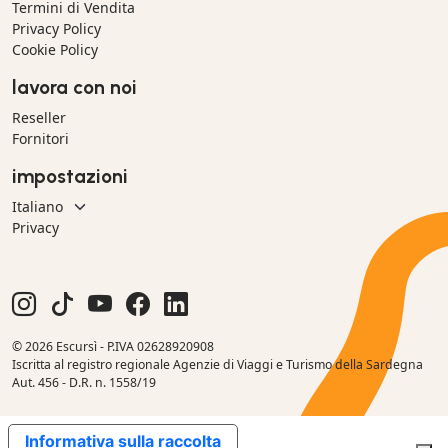
Termini di Vendita
Privacy Policy
Cookie Policy
lavora con noi
Reseller
Fornitori
impostazioni
Privacy
© 2026 Escursì - P.IVA 02628920908
Iscritta al registro regionale Agenzie di Viaggi e Turismo della Sardegna
Aut. 456 - D.R. n. 1558/19
Informativa sulla raccolta