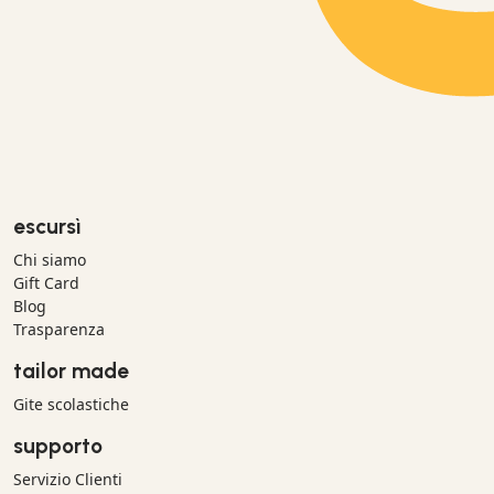
escursì
Chi siamo
Gift Card
Blog
Trasparenza
tailor made
Gite scolastiche
supporto
Servizio Clienti