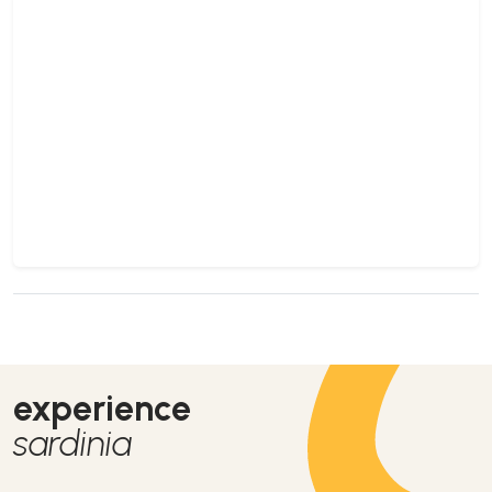
experience
sardinia