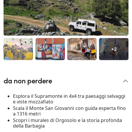
+2
da non perdere
Esplora il Supramonte in 4x4 tra paesaggi selvaggi
e viste mozzafiato
Scala il Monte San Giovanni con guida esperta fino
a 1316 metri
Scopri i murales di Orgosolo e la storia profonda
della Barbagia