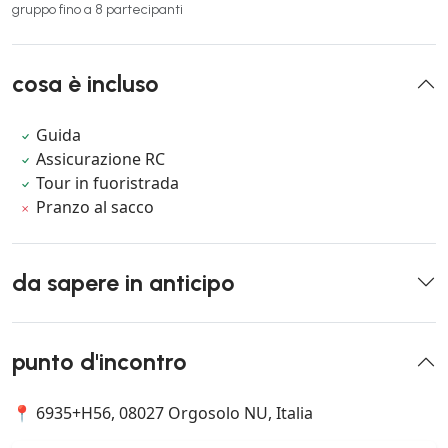
gruppo fino a 8 partecipanti
cosa è incluso
Guida
Assicurazione RC
Tour in fuoristrada
Pranzo al sacco
da sapere in anticipo
punto d'incontro
📍 6935+H56, 08027 Orgosolo NU, Italia