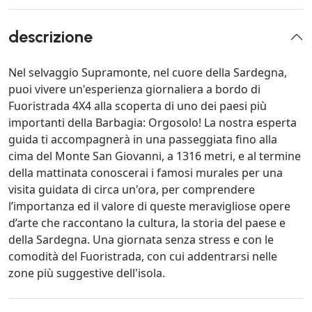
descrizione
Nel selvaggio Supramonte, nel cuore della Sardegna,
puoi vivere un'esperienza giornaliera a bordo di
Fuoristrada 4X4 alla scoperta di uno dei paesi più
importanti della Barbagia: Orgosolo! La nostra esperta
guida ti accompagnerà in una passeggiata fino alla
cima del Monte San Giovanni, a 1316 metri, e al termine
della mattinata conoscerai i famosi murales per una
visita guidata di circa un'ora, per comprendere
l’importanza ed il valore di queste meravigliose opere
d’arte che raccontano la cultura, la storia del paese e
della Sardegna. Una giornata senza stress e con le
comodità del Fuoristrada, con cui addentrarsi nelle
zone più suggestive dell'isola.