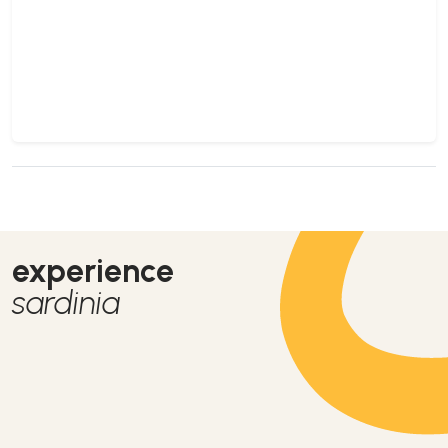
experience
sardinia