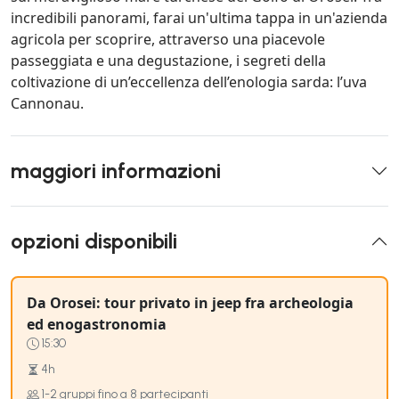
incredibili panorami, farai un'ultima tappa in un'azienda
agricola per scoprire, attraverso una piacevole
passeggiata e una degustazione, i segreti della
coltivazione di un’eccellenza dell’enologia sarda: l’uva
Cannonau.
maggiori informazioni
opzioni disponibili
Da Orosei: tour privato in jeep fra archeologia
ed enogastronomia
15:30
4h
1-2 gruppi fino a 8 partecipanti