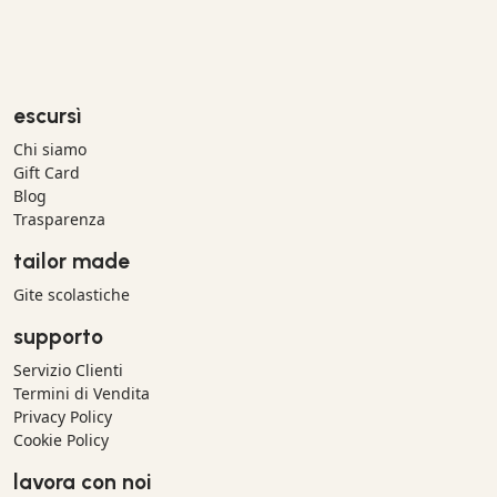
escursì
Chi siamo
Gift Card
Blog
Trasparenza
tailor made
Gite scolastiche
supporto
Servizio Clienti
Termini di Vendita
Privacy Policy
Cookie Policy
lavora con noi