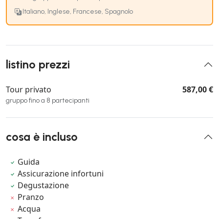
Italiano, Inglese, Francese, Spagnolo
listino prezzi
Tour privato
587,00 €
gruppo fino a 8 partecipanti
cosa è incluso
Guida
Assicurazione infortuni
Degustazione
Pranzo
Acqua