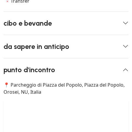
Transfer
cibo e bevande
da sapere in anticipo
punto d'incontro
📍 Parcheggio di Piazza del Popolo, Piazza del Popolo,
Orosei, NU, Italia