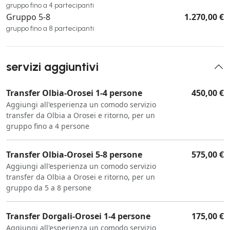
gruppo fino a 4 partecipanti
Gruppo 5-8
1.270,00 €
gruppo fino a 8 partecipanti
servizi aggiuntivi
Transfer Olbia-Orosei 1-4 persone
450,00 €
Aggiungi all'esperienza un comodo servizio
transfer da Olbia a Orosei e ritorno, per un
gruppo fino a 4 persone
Transfer Olbia-Orosei 5-8 persone
575,00 €
Aggiungi all'esperienza un comodo servizio
transfer da Olbia a Orosei e ritorno, per un
gruppo da 5 a 8 persone
Transfer Dorgali-Orosei 1-4 persone
175,00 €
Aggiungi all'esperienza un comodo servizio