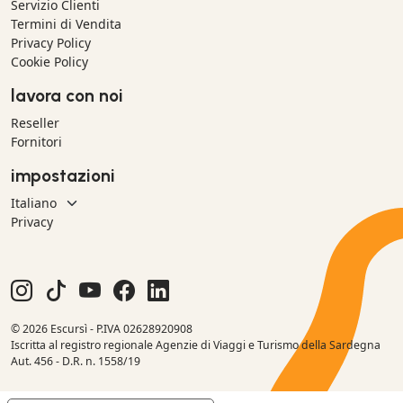
Servizio Clienti
Termini di Vendita
Privacy Policy
Cookie Policy
lavora con noi
Reseller
Fornitori
impostazioni
Privacy
© 2026 Escursì - P.IVA 02628920908
Iscritta al registro regionale Agenzie di Viaggi e Turismo della Sardegna
Aut. 456 - D.R. n. 1558/19