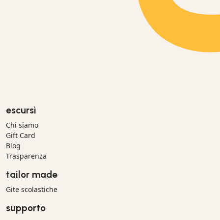
escursì
Chi siamo
Gift Card
Blog
Trasparenza
tailor made
Gite scolastiche
supporto