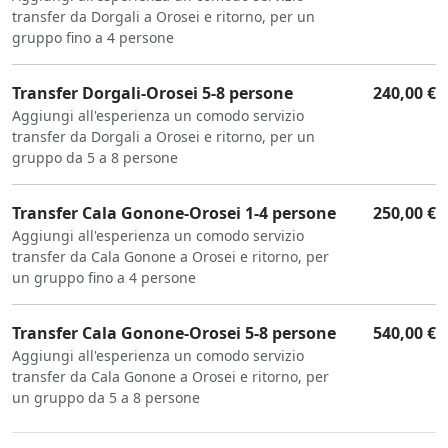
transfer da Dorgali a Orosei e ritorno, per un
gruppo fino a 4 persone
Transfer Dorgali-Orosei 5-8 persone
240,00 €
Aggiungi all'esperienza un comodo servizio
transfer da Dorgali a Orosei e ritorno, per un
gruppo da 5 a 8 persone
Transfer Cala Gonone-Orosei 1-4 persone
250,00 €
Aggiungi all'esperienza un comodo servizio
transfer da Cala Gonone a Orosei e ritorno, per
un gruppo fino a 4 persone
Transfer Cala Gonone-Orosei 5-8 persone
540,00 €
Aggiungi all'esperienza un comodo servizio
transfer da Cala Gonone a Orosei e ritorno, per
un gruppo da 5 a 8 persone