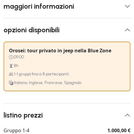
maggiori informazioni
opzioni disponibili
Orosei: tour privato in jeep nella Blue Zone
09:00
8h
1-1 gruppi fino a 8 partecipanti
Italiano, Inglese, Francese, Spagnolo
listino prezzi
Gruppo 1-4
1.000,00 €