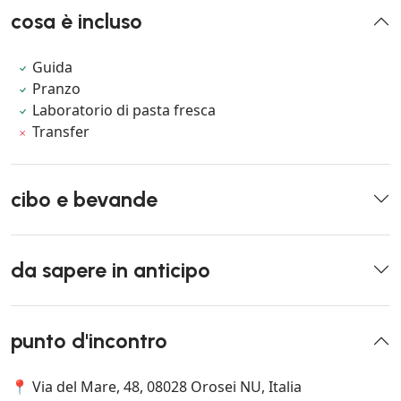
cosa è incluso
Guida
Pranzo
Laboratorio di pasta fresca
Transfer
cibo e bevande
da sapere in anticipo
punto d'incontro
📍 Via del Mare, 48, 08028 Orosei NU, Italia