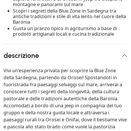
montagne e panorami sul mare
Scopri i segreti della Blue Zone in Sardegna tra
antiche tradizioni e stile di vita lento nel cuore della
Baronia
Gusta un pranzo tipico in agriturismo a base di
prodotti artigianali locali e cucina tradizionale
descrizione
Vivi un’esperienza privata per scoprire la Blue Zone
della Sardegna, partendo da Orosei! Spostandoti in
fuoristrada fra paesaggi selvaggi sul mare, arriverai a
conoscere tutti i segreti della longevità, della cultura
pastorale e delle tradizioni autentiche della Baronia.
Accomodati a bordo di una jeep in compagnia del tuo
gruppo e della nostra guida locale e attraversa i
paesaggi rurali tra Orosei e Onifai, dove il bestiame vive
e pascola allo stato brado come vuole la pastorizia