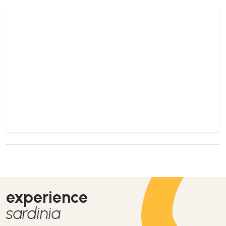
experience
sardinia