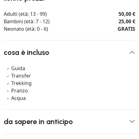
Adulti (età: 13 - 99)
50,00 €
Bambini (età: 7 - 12)
25,00 €
Neonato (età: 0 - 6)
GRATIS
cosa è incluso
Guida
Transfer
Trekking
Pranzo
Acqua
da sapere in anticipo