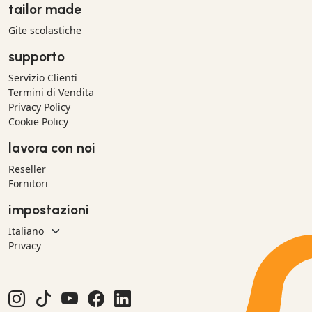
tailor made
Gite scolastiche
supporto
Servizio Clienti
Termini di Vendita
Privacy Policy
Cookie Policy
lavora con noi
Reseller
Fornitori
impostazioni
Privacy