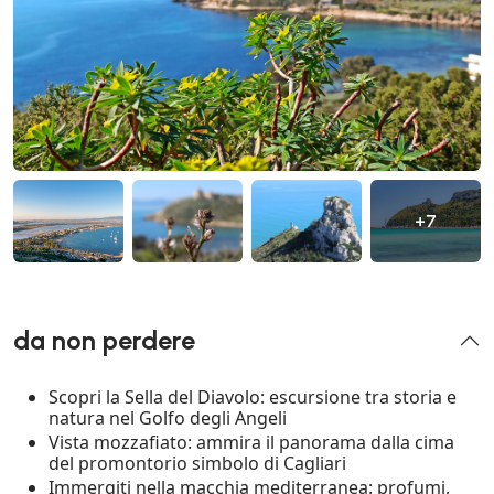
+7
da non perdere
Scopri la Sella del Diavolo: escursione tra storia e
natura nel Golfo degli Angeli
Vista mozzafiato: ammira il panorama dalla cima
del promontorio simbolo di Cagliari
Immergiti nella macchia mediterranea: profumi,