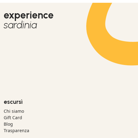
experience
sardinia
escursì
Chi siamo
Gift Card
Blog
Trasparenza