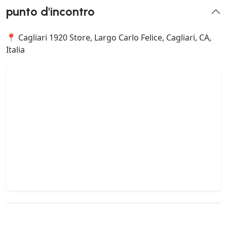
punto d'incontro
📍 Cagliari 1920 Store, Largo Carlo Felice, Cagliari, CA,
Italia