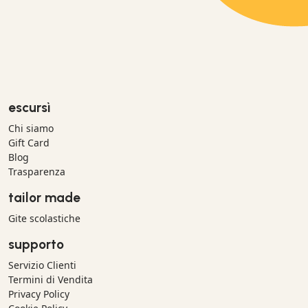
escursì
Chi siamo
Gift Card
Blog
Trasparenza
tailor made
Gite scolastiche
supporto
Servizio Clienti
Termini di Vendita
Privacy Policy