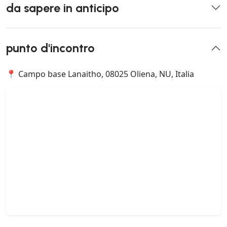
da sapere in anticipo
punto d'incontro
📍 Campo base Lanaitho, 08025 Oliena, NU, Italia