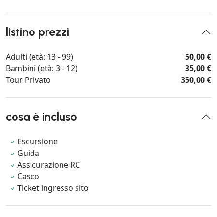
listino prezzi
Adulti (età: 13 - 99)
50,00 €
Bambini (età: 3 - 12)
35,00 €
Tour Privato
350,00 €
cosa è incluso
Escursione
Guida
Assicurazione RC
Casco
Ticket ingresso sito