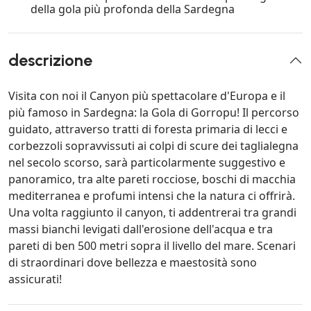
della gola più profonda della Sardegna
descrizione
Visita con noi il Canyon più spettacolare d'Europa e il
più famoso in Sardegna: la Gola di Gorropu! Il percorso
guidato, attraverso tratti di foresta primaria di lecci e
corbezzoli sopravvissuti ai colpi di scure dei taglialegna
nel secolo scorso, sarà particolarmente suggestivo e
panoramico, tra alte pareti rocciose, boschi di macchia
mediterranea e profumi intensi che la natura ci offrirà.
Una volta raggiunto il canyon, ti addentrerai tra grandi
massi bianchi levigati dall'erosione dell'acqua e tra
pareti di ben 500 metri sopra il livello del mare. Scenari
di straordinari dove bellezza e maestosità sono
assicurati!