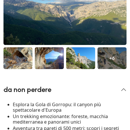
+6
da non perdere
Esplora la Gola di Gorropu: il canyon più
spettacolare d'Europa
Un trekking emozionante: foreste, macchia
mediterranea e panorami unici
Avventura tra pareti di 500 metri: scopri i segreti