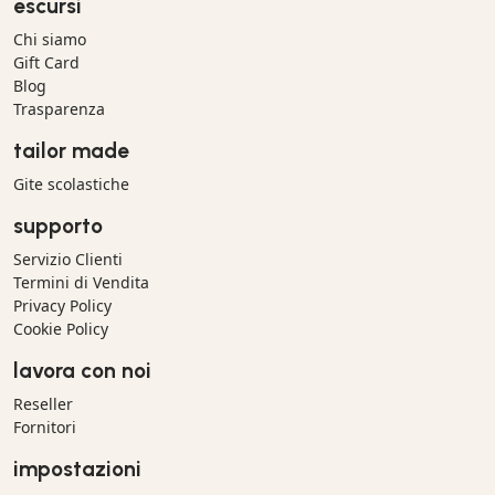
escursì
Chi siamo
Gift Card
Blog
Trasparenza
tailor made
Gite scolastiche
supporto
Servizio Clienti
Termini di Vendita
Privacy Policy
Cookie Policy
lavora con noi
Reseller
Fornitori
impostazioni