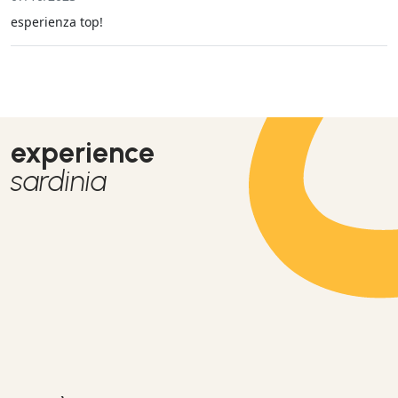
esperienza top!
experience
sardinia