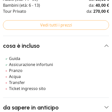
Bambini (età: 6 - 13)
da:
40,00 €
Tour Privato
da:
270,00 €
Vedi tutti i prezzi
cosa è incluso
Guida
Assicurazione infortuni
Pranzo
Acqua
Transfer
Ticket ingresso sito
da sapere in anticipo