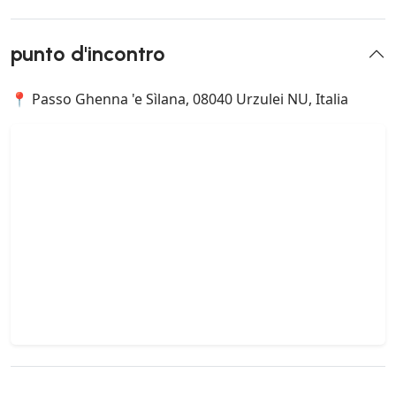
punto d'incontro
📍 Passo Ghenna 'e Sìlana, 08040 Urzulei NU, Italia