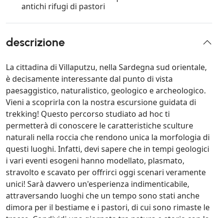
antichi rifugi di pastori
descrizione
La cittadina di Villaputzu, nella Sardegna sud orientale,
è decisamente interessante dal punto di vista
paesaggistico, naturalistico, geologico e archeologico.
Vieni a scoprirla con la nostra escursione guidata di
trekking! Questo percorso studiato ad hoc ti
permetterà di conoscere le caratteristiche sculture
naturali nella roccia che rendono unica la morfologia di
questi luoghi. Infatti, devi sapere che in tempi geologici
i vari eventi esogeni hanno modellato, plasmato,
stravolto e scavato per offrirci oggi scenari veramente
unici! Sarà davvero un'esperienza indimenticabile,
attraversando luoghi che un tempo sono stati anche
dimora per il bestiame e i pastori, di cui sono rimaste le