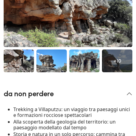
+10
da non perdere
Trekking a Villaputzu: un viaggio tra paesaggi unici
e formazioni rocciose spettacolari
Alla scoperta della geologia del territorio: un
paesaggio modellato dal tempo
Storia e natura in un solo percorso: cammina tra