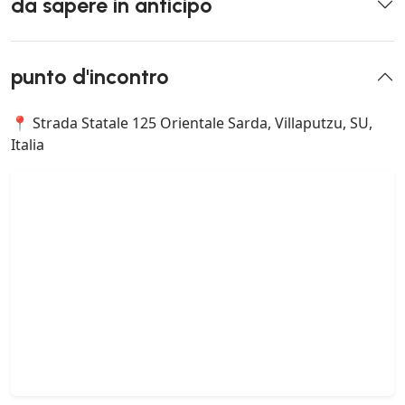
da sapere in anticipo
punto d'incontro
📍 Strada Statale 125 Orientale Sarda, Villaputzu, SU,
Italia