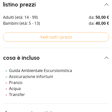
listino prezzi
Adulti (età: 14 - 99)
da:
50,00 €
Bambini (età: 5 - 13)
da:
40,00 €
Vedi tutti i prezzi
cosa è incluso
Guida Ambientale Escursionistica
Assicurazione infortuni
Pranzo
Acqua
Transfer