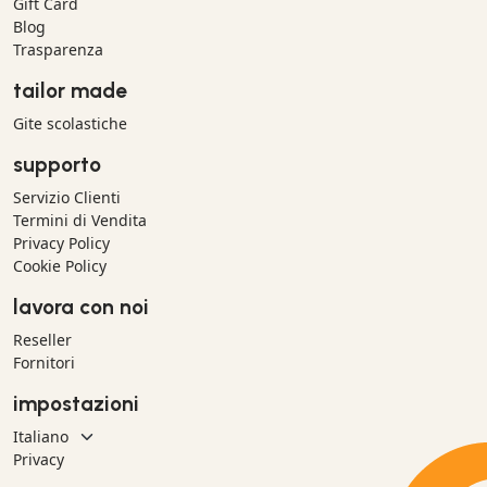
Gift Card
Blog
Trasparenza
tailor made
Gite scolastiche
supporto
Servizio Clienti
Termini di Vendita
Privacy Policy
Cookie Policy
lavora con noi
Reseller
Fornitori
impostazioni
Privacy