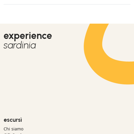
experience
sardinia
escursì
Chi siamo