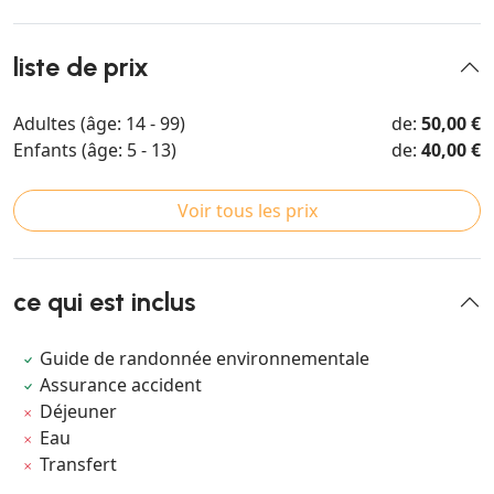
liste de prix
Adultes (âge: 14 - 99)
de:
50,00 €
Enfants (âge: 5 - 13)
de:
40,00 €
Voir tous les prix
ce qui est inclus
Guide de randonnée environnementale
Assurance accident
Déjeuner
Eau
Transfert