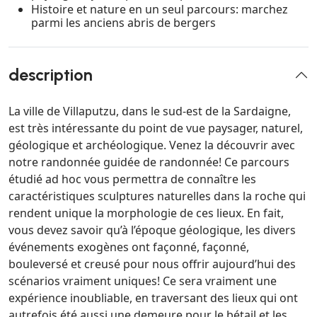
Histoire et nature en un seul parcours: marchez
parmi les anciens abris de bergers
description
La ville de Villaputzu, dans le sud-est de la Sardaigne,
est très intéressante du point de vue paysager, naturel,
géologique et archéologique. Venez la découvrir avec
notre randonnée guidée de randonnée! Ce parcours
étudié ad hoc vous permettra de connaître les
caractéristiques sculptures naturelles dans la roche qui
rendent unique la morphologie de ces lieux. En fait,
vous devez savoir qu’à l’époque géologique, les divers
événements exogènes ont façonné, façonné,
bouleversé et creusé pour nous offrir aujourd’hui des
scénarios vraiment uniques! Ce sera vraiment une
expérience inoubliable, en traversant des lieux qui ont
autrefois été aussi une demeure pour le bétail et les