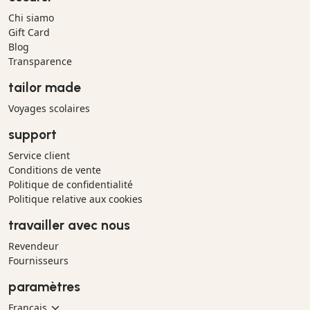
Chi siamo
Gift Card
Blog
Transparence
tailor made
Voyages scolaires
support
Service client
Conditions de vente
Politique de confidentialité
Politique relative aux cookies
travailler avec nous
Revendeur
Fournisseurs
paramètres