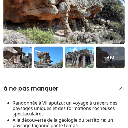
+10
à ne pas manquer
Randonnée à Villaputzu: un voyage à travers des
paysages uniques et des formations rocheuses
spectaculaires
À la découverte de la géologie du territoire: un
paysage façonné par le temps