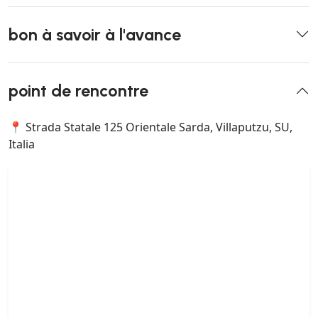
bon à savoir à l'avance
point de rencontre
📍 Strada Statale 125 Orientale Sarda, Villaputzu, SU,
Italia