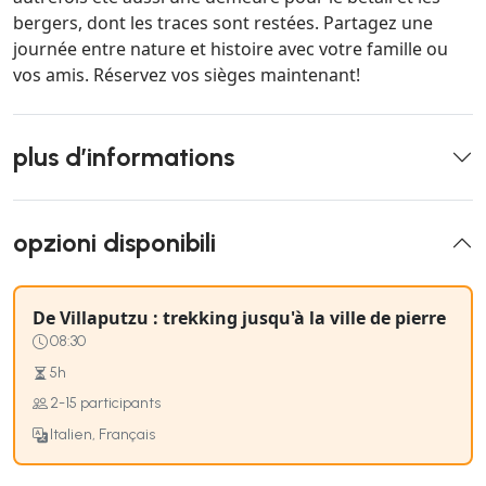
bergers, dont les traces sont restées. Partagez une
journée entre nature et histoire avec votre famille ou
vos amis. Réservez vos sièges maintenant!
plus d’informations
opzioni disponibili
De Villaputzu : trekking jusqu'à la ville de pierre
08:30
5h
2-15 participants
Italien, Français