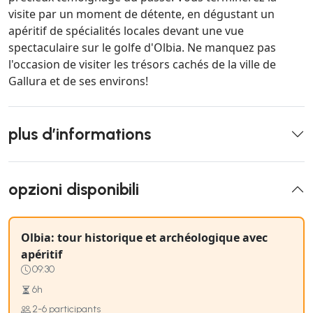
visite par un moment de détente, en dégustant un
apéritif de spécialités locales devant une vue
spectaculaire sur le golfe d'Olbia. Ne manquez pas
l'occasion de visiter les trésors cachés de la ville de
Gallura et de ses environs!
plus d’informations
opzioni disponibili
Olbia: tour historique et archéologique avec
apéritif
09:30
6h
2-6 participants