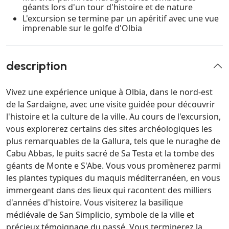
géants lors d'un tour d'histoire et de nature
L'excursion se termine par un apéritif avec une vue
imprenable sur le golfe d'Olbia
description
Vivez une expérience unique à Olbia, dans le nord-est
de la Sardaigne, avec une visite guidée pour découvrir
l'histoire et la culture de la ville. Au cours de l'excursion,
vous explorerez certains des sites archéologiques les
plus remarquables de la Gallura, tels que le nuraghe de
Cabu Abbas, le puits sacré de Sa Testa et la tombe des
géants de Monte e S'Abe. Vous vous promènerez parmi
les plantes typiques du maquis méditerranéen, en vous
immergeant dans des lieux qui racontent des milliers
d'années d'histoire. Vous visiterez la basilique
médiévale de San Simplicio, symbole de la ville et
précieux témoignage du passé. Vous terminerez la