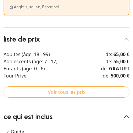
Anglais, Italien, Espagnol
liste de prix
Adultes (âge: 18 - 99)
de:
65,00 €
Adolescents (âge: 7 - 17)
de:
55,00 €
Enfants (âge: 0 - 6)
de:
GRATUIT
Tour Privé
de:
500,00 €
Voir tous les prix
ce qui est inclus
Guide