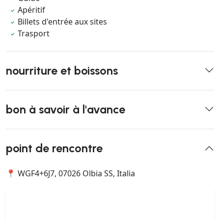
Apéritif
Billets d'entrée aux sites
Trasport
nourriture et boissons
bon à savoir à l'avance
point de rencontre
📍 WGF4+6J7, 07026 Olbia SS, Italia