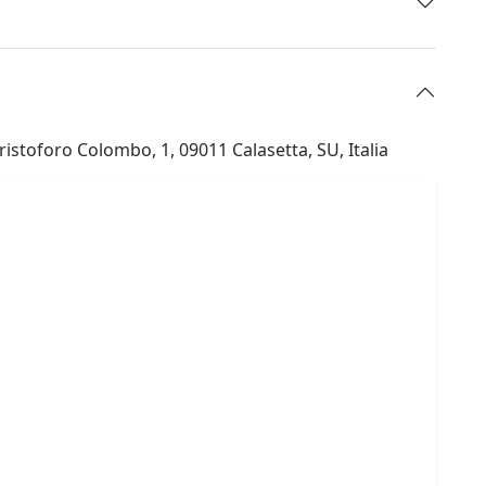
istoforo Colombo, 1, 09011 Calasetta, SU, Italia