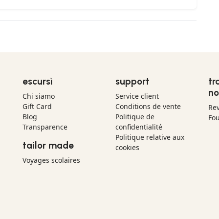
escursì
support
tr
no
Chi siamo
Service client
Gift Card
Conditions de vente
Re
Blog
Politique de
Fou
Transparence
confidentialité
Politique relative aux
tailor made
cookies
Voyages scolaires