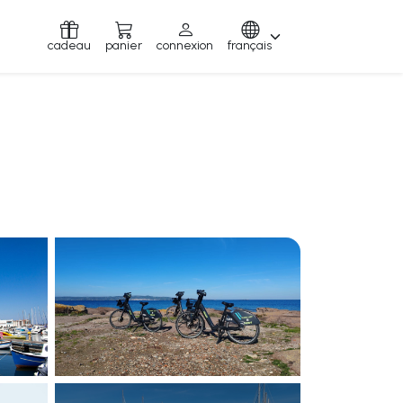
cadeau
panier
connexion
français