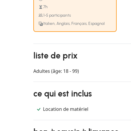
7h
1-5 participants
Italien, Anglais, Français, Espagnol
liste de prix
Adultes (âge: 18 - 99)
ce qui est inclus
Location de matériel