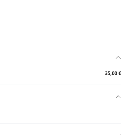
35,00 €