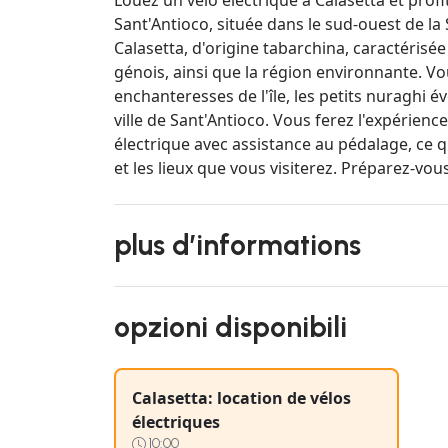
Sant'Antioco, située dans le sud-ouest de la 
Calasetta, d'origine tabarchina, caractérisé
génois, ainsi que la région environnante. Vo
enchanteresses de l'île, les petits nuraghi 
ville de Sant'Antioco. Vous ferez l'expérienc
électrique avec assistance au pédalage, ce 
et les lieux que vous visiterez. Préparez-vo
plus d’informations
opzioni disponibili
Calasetta: location de vélos
électriques
10:00