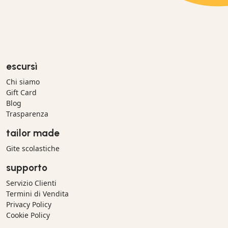
escursì
Chi siamo
Gift Card
Blog
Trasparenza
tailor made
Gite scolastiche
supporto
Servizio Clienti
Termini di Vendita
Privacy Policy
Cookie Policy