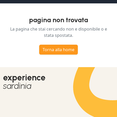
pagina non trovata
La pagina che stai cercando non e disponibile o e
stata spostata.
Torna alla home
experience
sardinia