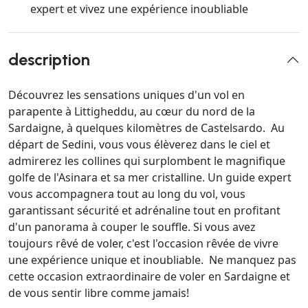
expert et vivez une expérience inoubliable
description
Découvrez les sensations uniques d'un vol en
parapente à Littigheddu, au cœur du nord de la
Sardaigne, à quelques kilomètres de Castelsardo. Au
départ de Sedini, vous vous élèverez dans le ciel et
admirerez les collines qui surplombent le magnifique
golfe de l'Asinara et sa mer cristalline. Un guide expert
vous accompagnera tout au long du vol, vous
garantissant sécurité et adrénaline tout en profitant
d'un panorama à couper le souffle. Si vous avez
toujours rêvé de voler, c'est l'occasion rêvée de vivre
une expérience unique et inoubliable. Ne manquez pas
cette occasion extraordinaire de voler en Sardaigne et
de vous sentir libre comme jamais!