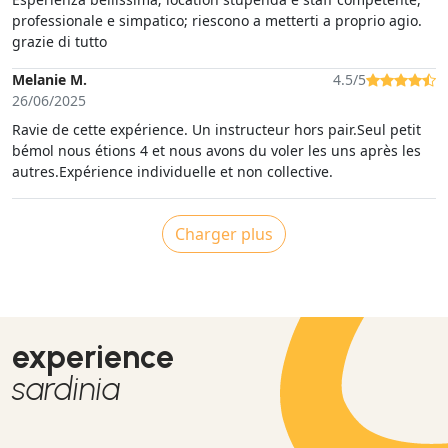
professionale e simpatico; riescono a metterti a proprio agio.
grazie di tutto
Melanie M.
4.5/5
26/06/2025
Ravie de cette expérience. Un instructeur hors pair.Seul petit
bémol nous étions 4 et nous avons du voler les uns après les
autres.Expérience individuelle et non collective.
Charger plus
experience
sardinia