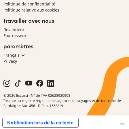
Politique de confidentialité
Politique relative aux cookies
travailler avec nous
Revendeur
Fournisseurs
paramètres
Privacy
© 2026 Escursì - N° de TVA 02628920908
Inscrite au registre régional des agences de voyages et de tourisme de
Sardaigne Aut. 456 - D.R. n. 1558/19
Notification lors de la collecte