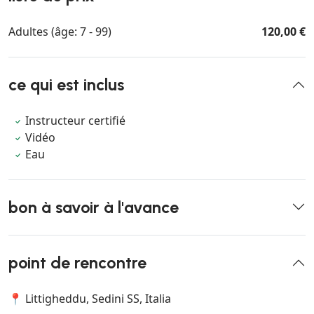
Adultes (âge: 7 - 99)
120,00 €
ce qui est inclus
Instructeur certifié
Vidéo
Eau
bon à savoir à l'avance
point de rencontre
📍 Littigheddu, Sedini SS, Italia