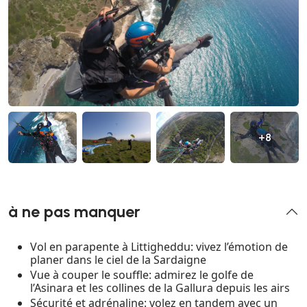
+8
à ne pas manquer
Vol en parapente à Littigheddu: vivez l’émotion de
planer dans le ciel de la Sardaigne
Vue à couper le souffle: admirez le golfe de
l’Asinara et les collines de la Gallura depuis les airs
Sécurité et adrénaline: volez en tandem avec un