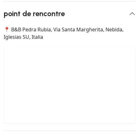
point de rencontre
📍 B&B Pedra Rubia, Via Santa Margherita, Nebida,
Iglesias SU, Italia