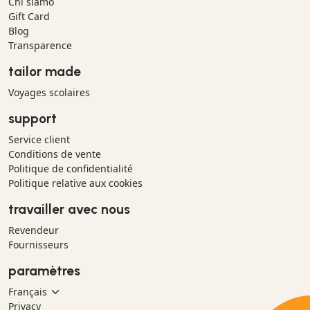
Chi siamo
Gift Card
Blog
Transparence
tailor made
Voyages scolaires
support
Service client
Conditions de vente
Politique de confidentialité
Politique relative aux cookies
travailler avec nous
Revendeur
Fournisseurs
paramètres
Privacy