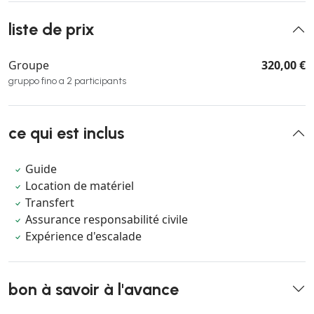
liste de prix
Groupe
320,00 €
gruppo fino a 2 participants
ce qui est inclus
Guide
Location de matériel
Transfert
Assurance responsabilité civile
Expérience d'escalade
bon à savoir à l'avance