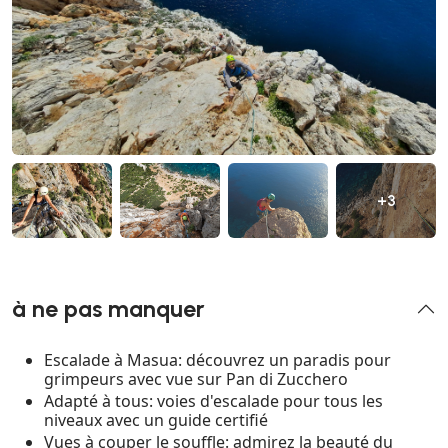
+3
à ne pas manquer
Escalade à Masua: découvrez un paradis pour
grimpeurs avec vue sur Pan di Zucchero
Adapté à tous: voies d'escalade pour tous les
niveaux avec un guide certifié
Vues à couper le souffle: admirez la beauté du