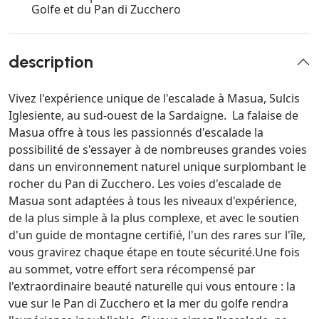
Golfe et du Pan di Zucchero
description
Vivez l'expérience unique de l'escalade à Masua, Sulcis
Iglesiente, au sud-ouest de la Sardaigne. La falaise de
Masua offre à tous les passionnés d'escalade la
possibilité de s'essayer à de nombreuses grandes voies
dans un environnement naturel unique surplombant le
rocher du Pan di Zucchero. Les voies d'escalade de
Masua sont adaptées à tous les niveaux d'expérience,
de la plus simple à la plus complexe, et avec le soutien
d'un guide de montagne certifié, l'un des rares sur l'île,
vous gravirez chaque étape en toute sécurité.Une fois
au sommet, votre effort sera récompensé par
l'extraordinaire beauté naturelle qui vous entoure : la
vue sur le Pan di Zucchero et la mer du golfe rendra