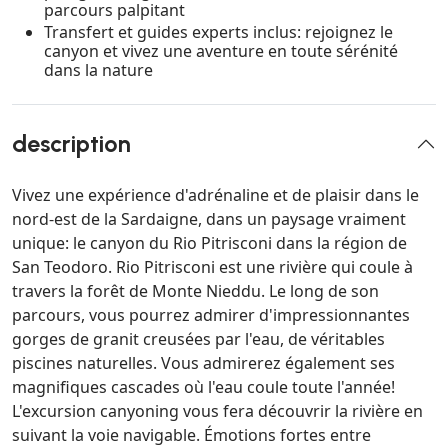
parcours palpitant
Transfert et guides experts inclus: rejoignez le
canyon et vivez une aventure en toute sérénité
dans la nature
description
Vivez une expérience d'adrénaline et de plaisir dans le
nord-est de la Sardaigne, dans un paysage vraiment
unique: le canyon du Rio Pitrisconi dans la région de
San Teodoro. Rio Pitrisconi est une rivière qui coule à
travers la forêt de Monte Nieddu. Le long de son
parcours, vous pourrez admirer d'impressionnantes
gorges de granit creusées par l'eau, de véritables
piscines naturelles. Vous admirerez également ses
magnifiques cascades où l'eau coule toute l'année!
L'excursion canyoning vous fera découvrir la rivière en
suivant la voie navigable. Émotions fortes entre