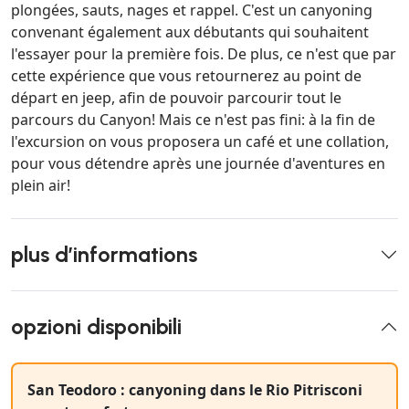
plongées, sauts, nages et rappel. C'est un canyoning
convenant également aux débutants qui souhaitent
l'essayer pour la première fois. De plus, ce n'est que par
cette expérience que vous retournerez au point de
départ en jeep, afin de pouvoir parcourir tout le
parcours du Canyon! Mais ce n'est pas fini: à la fin de
l'excursion on vous proposera un café et une collation,
pour vous détendre après une journée d'aventures en
plein air!
plus d’informations
opzioni disponibili
San Teodoro : canyoning dans le Rio Pitrisconi