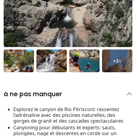
+20
à ne pas manquer
Explorez le canyon de Rio Pitrisconi: ressentez
l’adrénaline avec des piscines naturelles, des
gorges de granit et des cascades spectaculaires
Canyoning pour débutants et experts: sauts,
plongées, nage et descentes en corde sur un