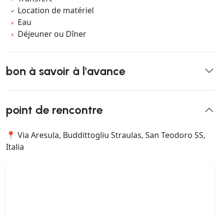
Location de matériel
Eau
Déjeuner ou Dîner
bon à savoir à l'avance
point de rencontre
📍 Via Aresula, Buddittogliu Straulas, San Teodoro SS,
Italia