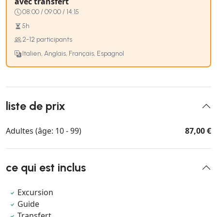
avec transfert
08:00 / 09:00 / 14:15
5h
2-12 participants
Italien, Anglais, Français, Espagnol
liste de prix
Adultes (âge: 10 - 99)
87,00 €
ce qui est inclus
Excursion
Guide
Transfert