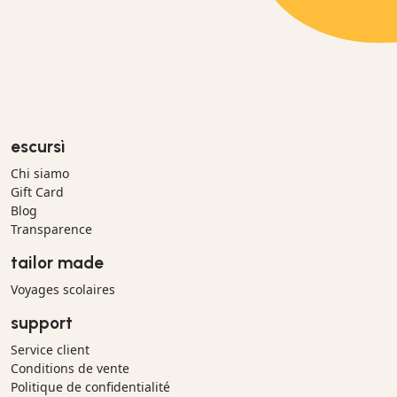
escursì
Chi siamo
Gift Card
Blog
Transparence
tailor made
Voyages scolaires
support
Service client
Conditions de vente
Politique de confidentialité